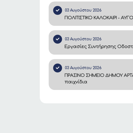
03 Αυγούστου 2026
ΠΟΛΙΤΙΣΤΙΚΟ ΚΑΛΟΚΑΙΡΙ - ΑΥΓ
03 Αυγούστου 2026
Εργασίες Συντήρησης Οδοστ
03 Αυγούστου 2026
ΠΡΑΣΙΝΟ ΣΗΜΕΙΟ ΔΗΜΟΥ ΑΡΤΑ
παιχνίδια