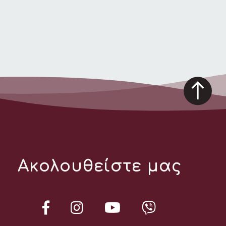
Ακολουθείστε μας