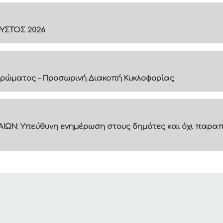
ΟΥΣΤΟΣ 2026
ρώματος – Προσωρινή Διακοπή Κυκλοφορίας
ΙΩΝ: Υπεύθυνη ενημέρωση στους δημότες και όχι παραπ