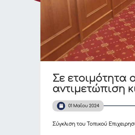
Σε ετοιμότητα 
αντιμετώπιση κ
01 Μαΐου 2024
Σύγκλιση του Τοπικού Επιχειρη