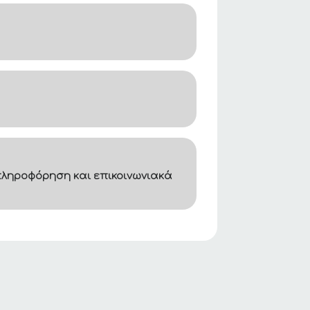
ληροφόρηση και επικοινωνιακά