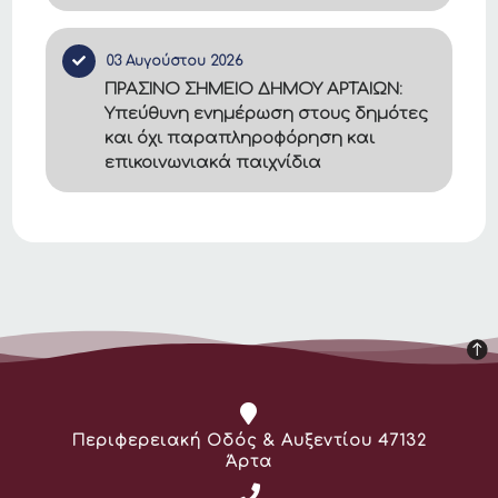
03 Αυγούστου 2026
ΠΡΑΣΙΝΟ ΣΗΜΕΙΟ ΔΗΜΟΥ ΑΡΤΑΙΩΝ:
Υπεύθυνη ενημέρωση στους δημότες
και όχι παραπληροφόρηση και
επικοινωνιακά παιχνίδια
Διεύθυνση:
Περιφερειακή Οδός & Αυξεντίου 47132
Άρτα