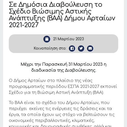
Σε Δημόσια Διαβούλευση το
Σχέδιο Βιώσιμης Αστικής
Ανάπτυξης (ΒΑΑ) Δήμου Αρταίων
2021-2027
21 Μαρτίου 2023
Κοινοποίηση στο:
Μέχρι
την Παρασκευή
31 Μαρτίου 2023 η
διαδικασία της Διαβούλευσης.
Ο Δήμος Αρταίων στο πλαίσιο της νέας
προγραμματικής περιόδου ΕΣΠΑ 2021-2027 εκπονεί
Σχέδιο για τη Βιώσιμη Αστική Ανάπτυξη (ΒΑΑ).
Το ΒΑΑ είναι το σχέδιο του Δήμου Αρταίων, που
περιέχει εκείνες τις ενέργειες τις δράσεις και τα
έργα, τα οποία έχουν ως στόχο να βελτιώσουν τις
οικονομικές περιβαλλοντικές, κλιματικές,
κοινωνικές και δημογραφικές συνθήκες, αλλά και