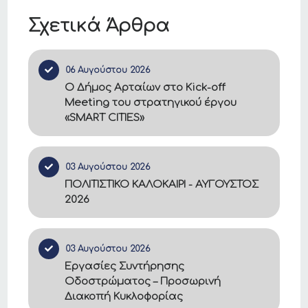
Σχετικά Άρθρα
06 Αυγούστου 2026
Ο Δήμος Αρταίων στο Kick-off
Meeting του στρατηγικού έργου
«SMART CITIES»
03 Αυγούστου 2026
ΠΟΛΙΤΙΣΤΙΚΟ ΚΑΛΟΚΑΙΡΙ - ΑΥΓΟΥΣΤΟΣ
2026
03 Αυγούστου 2026
Εργασίες Συντήρησης
Οδοστρώματος – Προσωρινή
Διακοπή Κυκλοφορίας