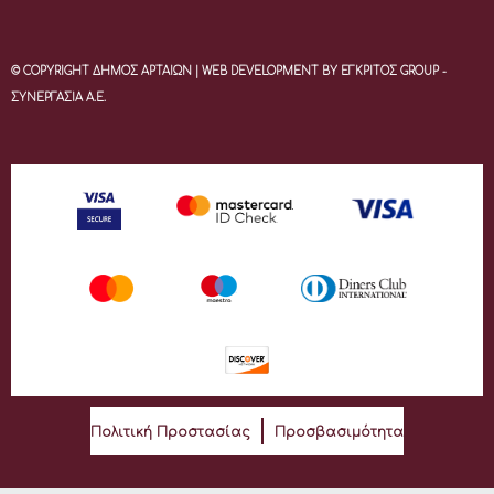
© COPYRIGHT ΔΗΜΟΣ ΑΡΤΑΙΩΝ | WEB DEVELOPMENT BY ΕΓΚΡΙΤΟΣ GROUP -
ΣΥΝΕΡΓΑΣΙΑ Α.Ε.
Πολιτική Προστασίας
Προσβασιμότητα