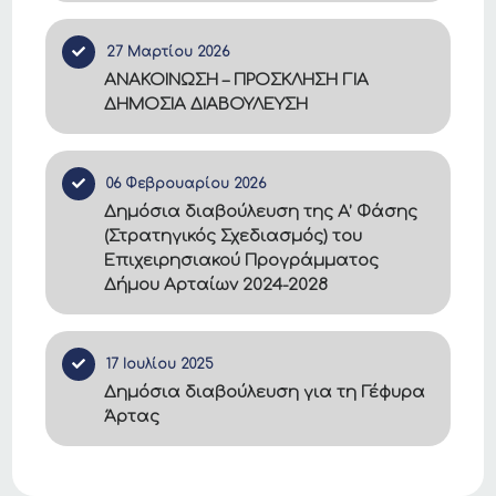
27 Μαρτίου 2026
ΑΝΑΚΟΙΝΩΣΗ – ΠΡΟΣΚΛΗΣΗ ΓΙΑ
ΔΗΜΟΣΙΑ ΔΙΑΒΟΥΛΕΥΣΗ
06 Φεβρουαρίου 2026
Δημόσια διαβούλευση της Α’ Φάσης
(Στρατηγικός Σχεδιασμός) του
Επιχειρησιακού Προγράμματος
Δήμου Αρταίων 2024-2028
17 Ιουλίου 2025
Δημόσια διαβούλευση για τη Γέφυρα
Άρτας