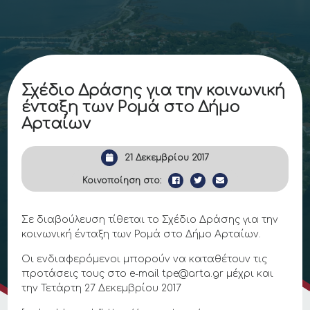
Σχέδιο Δράσης για την κοινωνική
ένταξη των Ρομά στο Δήμο
Αρταίων
21 Δεκεμβρίου 2017
Κοινοποίηση στο:
Σε διαβούλευση τίθεται το Σχέδιο Δράσης για την
κοινωνική ένταξη των Ρομά στο Δήμο Αρταίων.
Οι ενδιαφερόμενοι μπορούν να καταθέτουν τις
προτάσεις τους στο e-mail tpe@arta.gr μέχρι και
την Τετάρτη 27 Δεκεμβρίου 2017