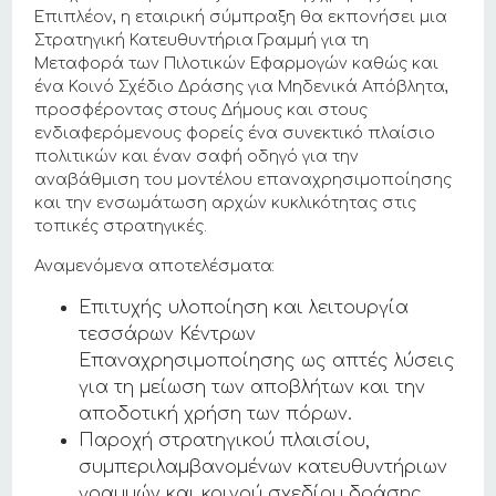
Επιπλέον, η εταιρική σύμπραξη θα εκπονήσει μια
Στρατηγική Κατευθυντήρια Γραμμή για τη
Μεταφορά των Πιλοτικών Εφαρμογών καθώς και
ένα Κοινό Σχέδιο Δράσης για Μηδενικά Απόβλητα,
προσφέροντας στους Δήμους και στους
ενδιαφερόμενους φορείς ένα συνεκτικό πλαίσιο
πολιτικών και έναν σαφή οδηγό για την
αναβάθμιση του μοντέλου επαναχρησιμοποίησης
και την ενσωμάτωση αρχών κυκλικότητας στις
τοπικές στρατηγικές.
Αναμενόμενα αποτελέσματα:
Επιτυχής υλοποίηση και λειτουργία
τεσσάρων Κέντρων
Επαναχρησιμοποίησης ως απτές λύσεις
για τη μείωση των αποβλήτων και την
αποδοτική χρήση των πόρων.
Παροχή στρατηγικού πλαισίου,
συμπεριλαμβανομένων κατευθυντήριων
γραμμών και κοινού σχεδίου δράσης,