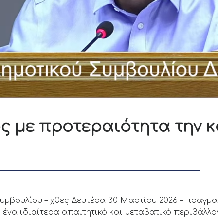
ς με προτεραιότητα την 
Συμβουλίου – χθες Δευτέρα 30 Μαρτίου 2026 – πραγμ
 ένα ιδιαίτερα απαιτητικό και μεταβατικό περιβάλλ