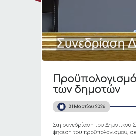
Προϋπολογισμό
των δημοτών
31 Μαρτίου 2026
Στη συνεδρίαση του Δημοτικού 
ψήφιση του προϋπολογισμού, σε