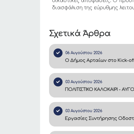
δικαστικές αποφάσεις. Ο προϋπο
διασφάλιση της εύρυθμης λειτου
Σχετικά Άρθρα
06 Αυγούστου 2026
Ο Δήμος Αρταίων στο Kick-of
03 Αυγούστου 2026
ΠΟΛΙΤΙΣΤΙΚΟ ΚΑΛΟΚΑΙΡΙ - ΑΥΓ
03 Αυγούστου 2026
Εργασίες Συντήρησης Οδοστ