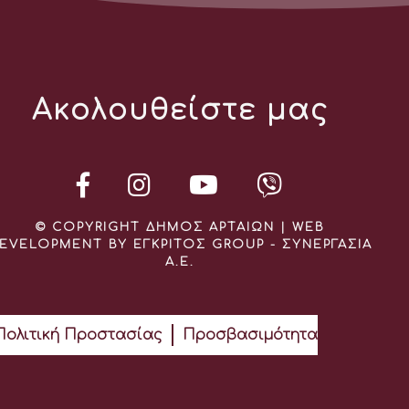
Ακολουθείστε μας
© COPYRIGHT ΔΗΜΟΣ ΑΡΤΑΙΩΝ | WEB
EVELOPMENT BY ΕΓΚΡΙΤΟΣ GROUP - ΣΥΝΕΡΓΑΣΙΑ
Α.Ε.
Πολιτική Προστασίας
Προσβασιμότητα