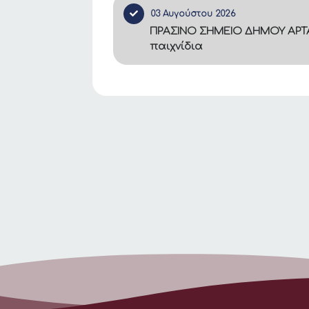
03 Αυγούστου 2026
ΠΡΑΣΙΝΟ ΣΗΜΕΙΟ ΔΗΜΟΥ ΑΡΤΑ
παιχνίδια