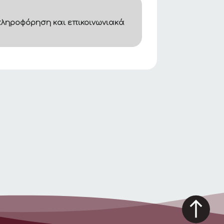
ληροφόρηση και επικοινωνιακά