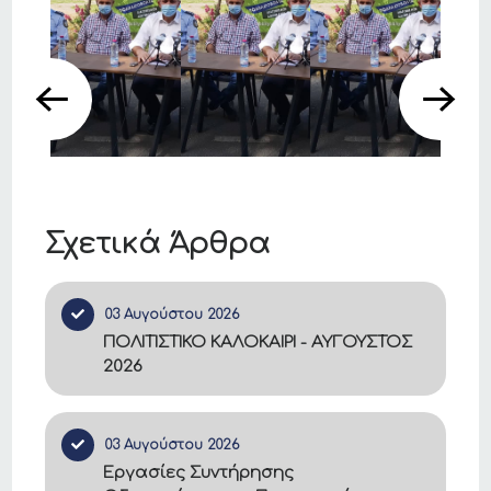
Σχετικά Άρθρα
03 Αυγούστου 2026
ΠΟΛΙΤΙΣΤΙΚΟ ΚΑΛΟΚΑΙΡΙ - ΑΥΓΟΥΣΤΟΣ
2026
03 Αυγούστου 2026
Εργασίες Συντήρησης