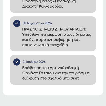
Οδοστρώματος – Προσωρινή
Διακοπή Κυκλοφορίας
03 Αυγούστου 2026
ΠΡΑΣΙΝΟ ΣΗΜΕΙΟ ΔΗΜΟΥ ΑΡΤΑΙΩΝ:
Υπεύθυνη ενημέρωση στους δημότες
και όχι παραπληροφόρηση και
επικοινωνιακά παιχνίδια
31 Ιουλίου 2026
Βράβευση του Αρτινού αθλητή
Θανάση Γάτσιου για την παγκόσμια
διάκριση στο σχολικό μπάσκετ