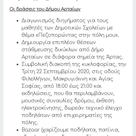
Οι δράσεις του Δήμου Αρταίων
Διαγωνισμός διηγήματος για τους
μαθητές των Δημοτικών Σχολείων με
θέμα «Πεζοπορώντας στην πόλη μου».
Δημιουργία επιπλέον θέσεων
στάθμευσης δικύκλων από Δήμο
Αρταίων σε διάφορα σημεία της Άρτας.
Συμβολική διακοπή της κυκλοφορίας, την
Τρίτη 22 Σεπτεμβρίου 2020, στις οδούς
Φιλελλήνων, Μακρυγιάννη και Αγίας
Σοφίας, από 18:00 έως 21:00 και
εκδηλώσεις, που θα περιλαμβάνουν,
μουσικές συναυλίες δρόμου, έκθεση
ηλεκτροκίνησης, δωρεάν τεχνικό έλεγχο
ποδηλάτων από επιχειρηματίες της
πόλης.
Bazaar (χαρίζουμε ποδήλατα, πατίνια,