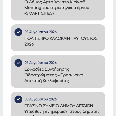
Ο Δήμος Αρταίων στο Kick-off
Meeting του στρατηγικού έργου
«SMART CITIES»
03 Αυγούστου 2026
ΠΟΛΙΤΙΣΤΙΚΟ ΚΑΛΟΚΑΙΡΙ - ΑΥΓΟΥΣΤΟΣ
2026
03 Αυγούστου 2026
Εργασίες Συντήρησης
Οδοστρώματος – Προσωρινή
Διακοπή Κυκλοφορίας
03 Αυγούστου 2026
ΠΡΑΣΙΝΟ ΣΗΜΕΙΟ ΔΗΜΟΥ ΑΡΤΑΙΩΝ:
Υπεύθυνη ενημέρωση στους δημότες