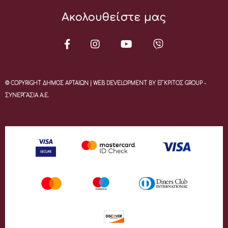
Ακολουθείστε μας
© COPYRIGHT ΔΗΜΟΣ ΑΡΤΑΙΩΝ | WEB DEVELOPMENT BY ΕΓΚΡΙΤΟΣ GROUP -
ΣΥΝΕΡΓΑΣΙΑ Α.Ε.