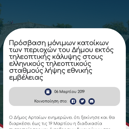
Πρόσβαση μόνιμων κατοίκων
των περιοχών του Δήμου εκτός
τηλεοπτικής κάλυψης στους
ελληνικούς τηλεοπτικούς
σταθμούς λήψης εθνικής
εμβέλειας
06 Μαρτίου 2019
Κοινοποίηση στο:
Ο Δήμος Αρταίων ενημερώνει ότι ξεκίνησε και θα
διαρκέσει έως τις 19 Μαρτίου η διαδικασία