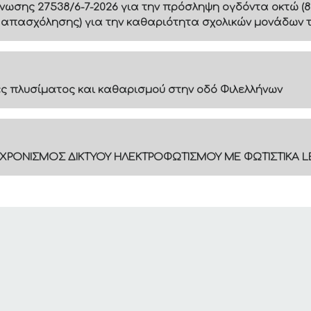
ίνωσης 27538/6-7-2026 για την πρόσληψη ογδόντα οκτώ (8
 απασχόλησης) για την καθαριότητα σχολικών μονάδων 
 πλυσίματος και καθαρισμού στην οδό Φιλελλήνων
ΓΧΡΟΝΙΣΜΟΣ ΔΙΚΤΥΟΥ ΗΛΕΚΤΡΟΦΩΤΙΣΜΟΥ ΜΕ ΦΩΤΙΣΤΙΚΑ L