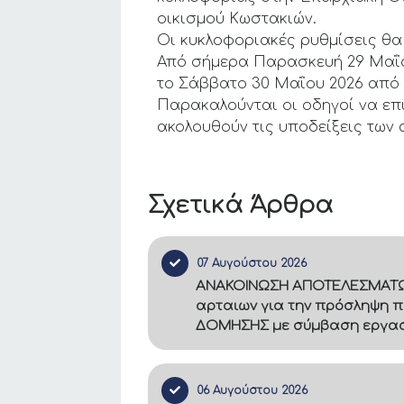
οικισμού Κωστακιών.
Οι κυκλοφοριακές ρυθμίσεις θα
Από σήμερα Παρασκευή 29 Μαΐου
το Σάββατο 30 Μαΐου 2026 από 0
Παρακαλούνται οι οδηγοί να επ
ακολουθούν τις υποδείξεις των
Σχετικά Άρθρα
07 Αυγούστου 2026
ΑΝΑΚΟΙΝΩΣΗ ΑΠΟΤΕΛΕΣΜΑΤΩΝ –
αρταιων για την πρόσληψη π
ΔΟΜΗΣΗΣ με σύμβαση εργασία
06 Αυγούστου 2026