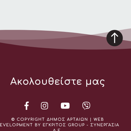
Ακολουθείστε μας
© COPYRIGHT ΔΗΜΟΣ ΑΡΤΑΙΩΝ | WEB
EVELOPMENT BY ΕΓΚΡΙΤΟΣ GROUP - ΣΥΝΕΡΓΑΣΙΑ
Α.Ε.