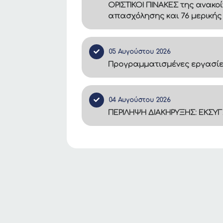
ΟΡΙΣΤΙΚΟΙ ΠΙΝΑΚΕΣ της ανακο
απασχόλησης και 76 μερικής
05 Αυγούστου 2026
Προγραμματισμένες εργασίες
04 Αυγούστου 2026
ΠΕΡΙΛΗΨΗ ΔΙΑΚΗΡΥΞΗΣ: ΕΚΣΥ