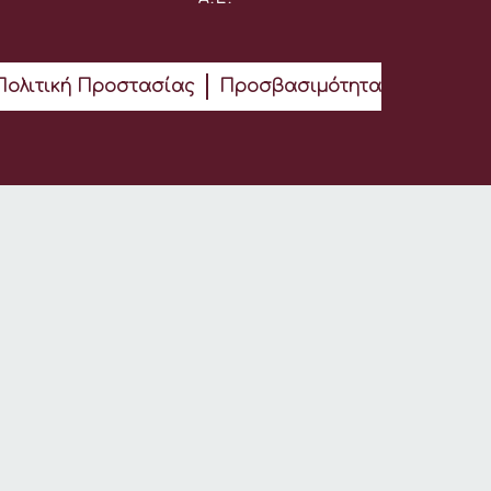
Πολιτική Προστασίας
Προσβασιμότητα