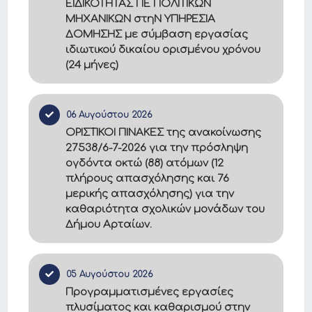
ΕΙΔΙΚΟΤΗΤΑΣ ΠΕ ΠΟΛΙΤΙΚΩΝ
ΜΗΧΑΝΙΚΩΝ στηΝ ΥΠΗΡΕΣΙΑ
ΔΟΜΗΣΗΣ με σύμβαση εργασίας
ιδιωτικού δικαίου ορισμένου χρόνου
(24 μήνες)
06 Αυγούστου 2026
ΟΡΙΣΤΙΚΟΙ ΠΙΝΑΚΕΣ της ανακοίνωσης
27538/6-7-2026 για την πρόσληψη
ογδόντα οκτώ (88) ατόμων (12
πλήρους απασχόλησης και 76
μερικής απασχόλησης) για την
καθαριότητα σχολικών μονάδων του
Δήμου Αρταίων.
05 Αυγούστου 2026
Προγραμματισμένες εργασίες
πλυσίματος και καθαρισμού στην