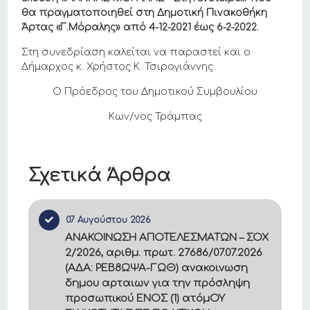
θα πραγματοποιηθεί στη Δημοτική Πινακοθήκη
Άρτας «Γ.Μόραλης» από 4-12-2021 έως 6-2-2022.
Στη συνεδρίαση καλείται να παραστεί και ο
Δήμαρχος κ. Χρήστος Κ. Τσιρογιάννης.
Ο Πρόεδρος του Δημοτικού Συμβουλίου
Κων/νος Τράμπας
Σχετικά Άρθρα
07 Αυγούστου 2026
ΑΝΑΚΟΙΝΩΣΗ ΑΠΟΤΕΛΕΣΜΑΤΩΝ – ΣΟΧ
2/2026, αριθμ. πρωτ. 27686/07.07.2026
(ΑΔΑ: ΡΕΒ8ΩΨΑ-ΓΩΘ) ανακοινωση
δημου αρταιων για την πρόσληψη
προσωπικού ΕΝΟΣ (1) ατόμΟΥ