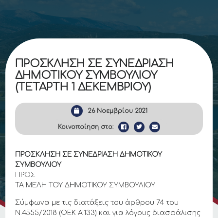
ΠΡΟΣΚΛΗΣΗ ΣΕ ΣΥΝΕΔΡΙΑΣΗ
ΔΗΜΟΤΙΚΟΥ ΣΥΜΒΟΥΛΙΟΥ
(ΤΕΤΑΡΤΗ 1 ΔΕΚΕΜΒΡΙΟΥ)
26 Νοεμβρίου 2021
Κοινοποίηση στο:
ΠΡΟΣΚΛΗΣΗ ΣΕ ΣΥΝΕΔΡΙΑΣΗ ΔΗΜΟΤΙΚΟΥ
ΣΥΜΒΟΥΛΙΟΥ
ΠΡΟΣ
ΤΑ ΜΕΛΗ ΤΟΥ ΔΗΜΟΤΙΚΟΥ ΣΥΜΒΟΥΛΙΟΥ
Σύμφωνα με τις διατάξεις του άρθρου 74 του
Ν.4555/2018 (ΦΕΚ Α’133) και για λόγους διασφάλισης