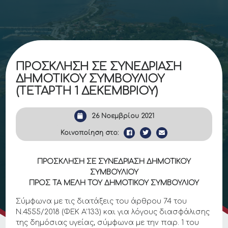
ΠΡΟΣΚΛΗΣΗ ΣΕ ΣΥΝΕΔΡΙΑΣΗ
ΔΗΜΟΤΙΚΟΥ ΣΥΜΒΟΥΛΙΟΥ
(ΤΕΤΑΡΤΗ 1 ΔΕΚΕΜΒΡΙΟΥ)
26 Νοεμβρίου 2021
Κοινοποίηση στο:
ΠΡΟΣΚΛΗΣΗ ΣΕ ΣΥΝΕΔΡΙΑΣΗ ΔΗΜΟΤΙΚΟΥ
ΣΥΜΒΟΥΛΙΟΥ
ΠΡΟΣ ΤΑ ΜΕΛΗ ΤΟΥ ΔΗΜΟΤΙΚΟΥ ΣΥΜΒΟΥΛΙΟΥ
Σύμφωνα με τις διατάξεις του άρθρου 74 του
Ν.4555/2018 (ΦΕΚ Α’133) και για λόγους διασφάλισης
της δημόσιας υγείας, σύμφωνα με την παρ. 1 του