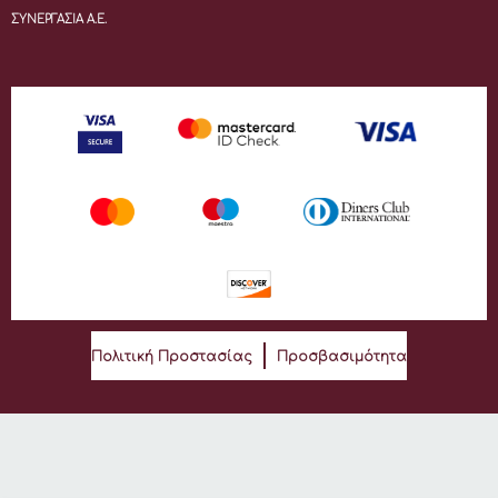
ΣΥΝΕΡΓΑΣΙΑ Α.Ε.
Πολιτική Προστασίας
Προσβασιμότητα