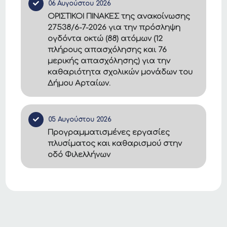
06 Αυγούστου 2026
ΟΡΙΣΤΙΚΟΙ ΠΙΝΑΚΕΣ της ανακοίνωσης
27538/6-7-2026 για την πρόσληψη
ογδόντα οκτώ (88) ατόμων (12
πλήρους απασχόλησης και 76
μερικής απασχόλησης) για την
καθαριότητα σχολικών μονάδων του
Δήμου Αρταίων.
05 Αυγούστου 2026
Προγραμματισμένες εργασίες
πλυσίματος και καθαρισμού στην
οδό Φιλελλήνων