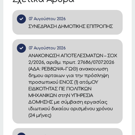
07 Αυγούστου 2026
ΣΥΝΕΔΡΙΑΣΗ ΔΗΜΟΤΙΚΗΣ ΕΠΙΤΡΟΠΗΣ
07 Αυγούστου 2026
ΑΝΑΚΟΙΝΩΣΗ ΑΠΟΤΕΛΕΣΜΑΤΩΝ – ΣΟΧ
2/2026, αριθμ. πρωτ. 27686/07.07.2026
(ΑΔΑ: ΡΕΒ8ΩΨΑ-ΓΩΘ) ανακοινωση
δημου αρταιων για την πρόσληψη
προσωπικού ΕΝΟΣ (1) ατόμΟΥ
ΕΙΔΙΚΟΤΗΤΑΣ ΠΕ ΠΟΛΙΤΙΚΩΝ
ΜΗΧΑΝΙΚΩΝ στηΝ ΥΠΗΡΕΣΙΑ
ΔΟΜΗΣΗΣ με σύμβαση εργασίας
ιδιωτικού δικαίου ορισμένου χρόνου
(24 μήνες)