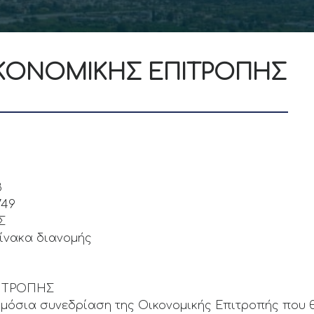
ΚΟΝΟΜΙΚΗΣ ΕΠΙΤΡΟΠΗΣ
8
749
Σ
πίνακα διανομής
ΙΤΡΟΠΗΣ
ημόσια συνεδρίαση της Οικονομικής Επιτροπής που θ