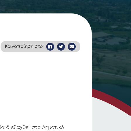
Κοινοποίηση στο:
α διεξαχθεί στο Δημοτικό