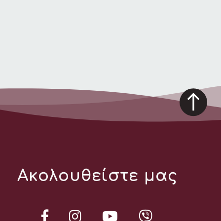
Ακολουθείστε μας