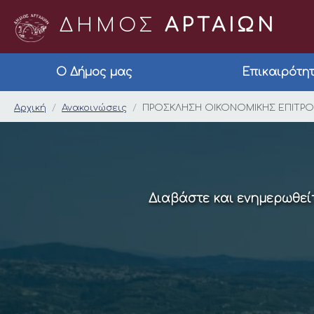
ΔΗΜΟΣ
ΑΡΤΑΙΩΝ
Ο Δήμος μας
Επικαιρότη
ΠΡΟΣΚΛΗΣΗ ΟΙΚΟΝΟ
Αρχική
Ανακοινώσεις
ΠΡΟΣΚΛΗΣΗ ΟΙΚΟΝΟΜΙΚΗΣ ΕΠΙΤΡ
Διαβάστε και ενημερωθείτ