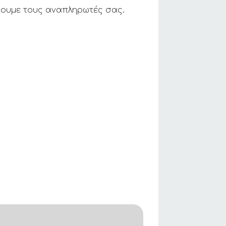
σουμε τους αναπληρωτές σας.