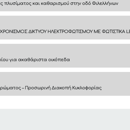
 πλυσίματος και καθαρισμού στην οδό Φιλελλήνων
ΓΧΡΟΝΙΣΜΟΣ ΔΙΚΤΥΟΥ ΗΛΕΚΤΡΟΦΩΤΙΣΜΟΥ ΜΕ ΦΩΤΙΣΤΙΚΑ L
ακίου για ακαθάριστα οικόπεδα
ρώματος – Προσωρινή Διακοπή Κυκλοφορίας