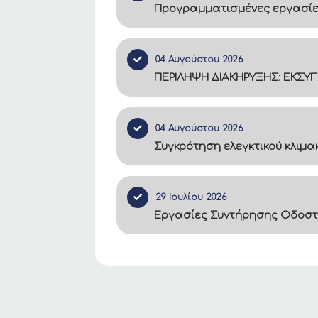
Προγραμματισμένες εργασίες
04 Αυγούστου 2026
ΠΕΡΙΛΗΨΗ ΔΙΑΚΗΡΥΞΗΣ: ΕΚΣΥ
04 Αυγούστου 2026
Συγκρότηση ελεγκτικού κλιμ
29 Ιουλίου 2026
Εργασίες Συντήρησης Οδοστ