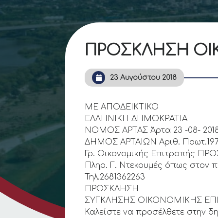
ΠΡΟΣΚΛΗΣΗ ΟΙ
23 Αυγούστου 2018
ΜΕ ΑΠΟΔΕΙΚΤΙΚΟ
ΕΛΛΗΝΙΚΗ ΔΗΜΟΚΡΑΤΙΑ
ΝΟΜΟΣ ΑΡΤΑΣ Άρτα 23 -08- 201
ΔΗΜΟΣ ΑΡΤΑΙΩΝ Αριθ. Πρωτ.19
Γρ. Οικονομικής Επιτροπής ΠΡΟ
Πληρ. Γ. Ντεκουμές όπως στον 
Τηλ.2681362263
ΠΡΟΣΚΛΗΣΗ
ΣΥΓΚΛΗΣΗΣ ΟΙΚΟΝΟΜΙΚΗΣ ΕΠ
Καλείστε να προσέλθετε στην δ