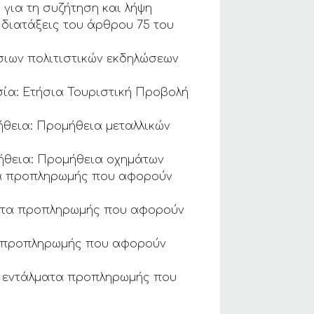
 για τη συζήτηση και λήψη
διατάξεις του άρθρου 75 του
ήσιων πολιτιστικών εκδηλώσεων
σία: Ετήσια Τουριστική Προβολή
ήθεια: Προμήθεια μεταλλικών
μήθεια: Προμήθεια οχημάτων
τα προπληρωμής που αφορούν
λματα προπληρωμής που αφορούν
μα προπληρωμής που αφορούν
ά εντάλματα προπληρωμής που