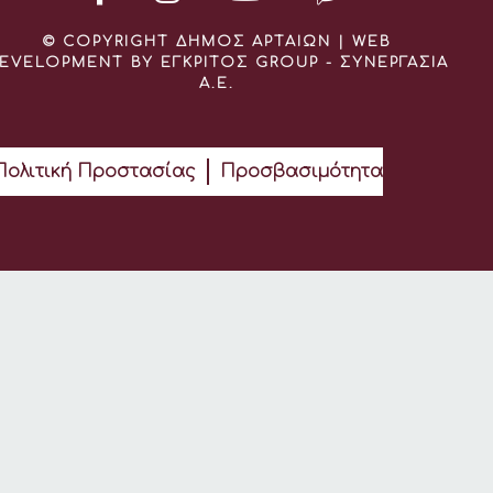
© COPYRIGHT ΔΗΜΟΣ ΑΡΤΑΙΩΝ | WEB
EVELOPMENT BY ΕΓΚΡΙΤΟΣ GROUP - ΣΥΝΕΡΓΑΣΙΑ
Α.Ε.
Πολιτική Προστασίας
Προσβασιμότητα