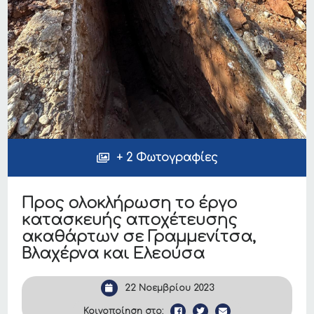
+ 2 Φωτογραφίες
Προς ολοκλήρωση το έργο
κατασκευής αποχέτευσης
ακαθάρτων σε Γραμμενίτσα,
Βλαχέρνα και Ελεούσα
22 Νοεμβρίου 2023
Κοινοποίηση στο: