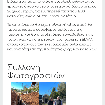
Ειδικότερα αυτό το διάστημα, ολοκληρώνονται οι
εργασίες όπου το νέο αποχετευτικό δίκτυο μήκους
25 χιλιομέτρων, θα εξυπηρετεί περίπου 1200
κατοικίες, ενώ διαθέτει 7 αντλιοστάσια.
Το αποτέλεσμα θα έχει πολλαπλή αξία, αφού θα
προστατευτεί ο υδροφόρος ορίζοντας της
περιοχής και θα υπάρξει άμεση αναβάθμιση της
ποιότητας των υπηρεσιών που παρέχει η ΔΕΥΑΑ
στους κατοίκους των εκεί οικισμών αλλά κυρίως
και αναβάθμιση της ποιότητας ζωής των κατοίκων.
Συλλογή
Φωτογραφιών