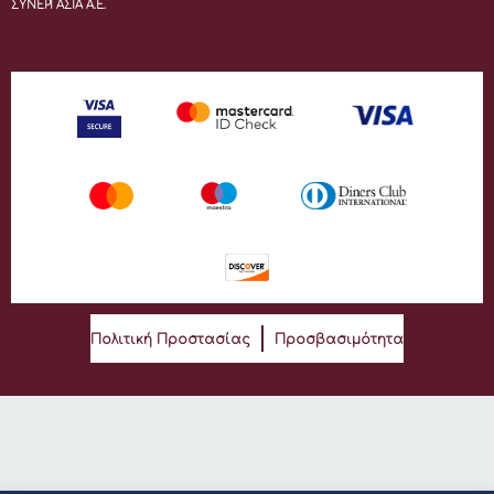
ΣΥΝΕΡΓΑΣΙΑ Α.Ε.
Πολιτική Προστασίας
Προσβασιμότητα