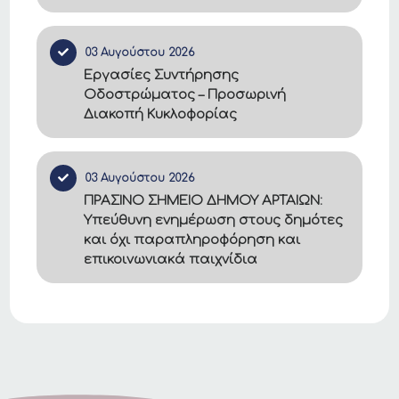
03 Αυγούστου 2026
Εργασίες Συντήρησης
Οδοστρώματος – Προσωρινή
Διακοπή Κυκλοφορίας
03 Αυγούστου 2026
ΠΡΑΣΙΝΟ ΣΗΜΕΙΟ ΔΗΜΟΥ ΑΡΤΑΙΩΝ:
Υπεύθυνη ενημέρωση στους δημότες
και όχι παραπληροφόρηση και
επικοινωνιακά παιχνίδια