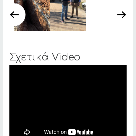
Σχετικά Video