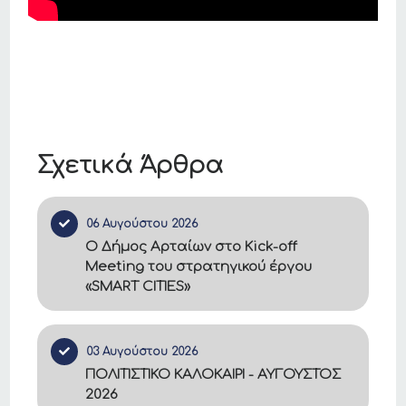
Σχετικά Άρθρα
06 Αυγούστου 2026
Ο Δήμος Αρταίων στο Kick-off
Meeting του στρατηγικού έργου
«SMART CITIES»
03 Αυγούστου 2026
ΠΟΛΙΤΙΣΤΙΚΟ ΚΑΛΟΚΑΙΡΙ - ΑΥΓΟΥΣΤΟΣ
2026