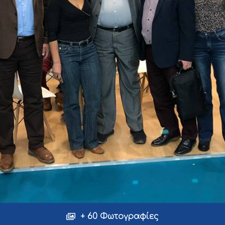
+ 60 Φωτογραφίες