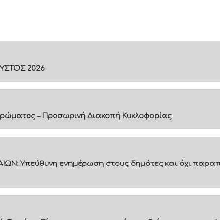
ΟΥΣΤΟΣ 2026
ρώματος – Προσωρινή Διακοπή Κυκλοφορίας
ΙΩΝ: Υπεύθυνη ενημέρωση στους δημότες και όχι παραπ