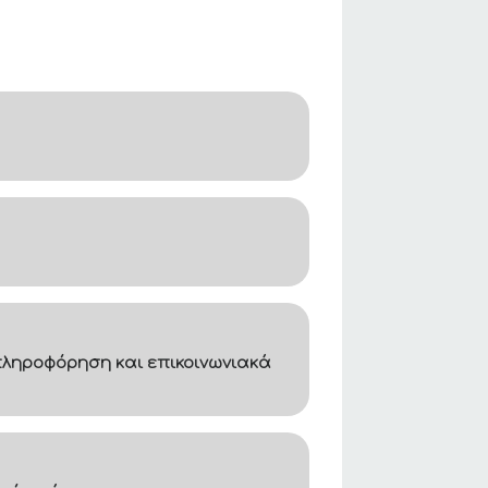
ληροφόρηση και επικοινωνιακά