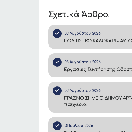
Σχετικά Άρθρα
03 Αυγούστου 2026
ΠΟΛΙΤΙΣΤΙΚΟ ΚΑΛΟΚΑΙΡΙ - ΑΥΓ
03 Αυγούστου 2026
Εργασίες Συντήρησης Οδοστ
03 Αυγούστου 2026
ΠΡΑΣΙΝΟ ΣΗΜΕΙΟ ΔΗΜΟΥ ΑΡΤΑ
παιχνίδια
31 Ιουλίου 2026