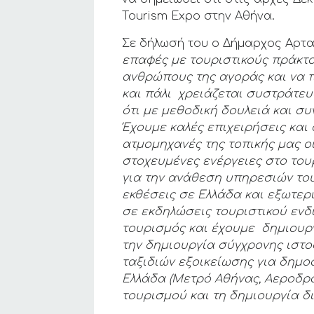
Tourism Expo στην Αθήνα.
Σε δήλωσή του ο Δήμαρχος Αρτα
επαφές με τουριστικούς πράκτο
ανθρώπους της αγοράς και να 
και πάλι χρειάζεται συστράτευ
ότι με μεθοδική δουλειά και σ
Έχουμε καλές επιχειρήσεις και 
ατμομηχανές της τοπικής μας ο
στοχευμένες ενέργειες στο τουρ
για την ανάθεση υπηρεσιών του
εκθέσεις σε Ελλάδα και εξωτερι
σε εκδηλώσεις τουριστικού ενδ
τουρισμός και έχουμε δημιουργ
την δημιουργία σύγχρονης ιστο
ταξιδιών εξοικείωσης για δημο
Ελλάδα (Μετρό Αθήνας, Αεροδρόμ
τουρισμού και τη δημιουργία δ