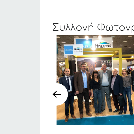
Συλλογή Φωτογ