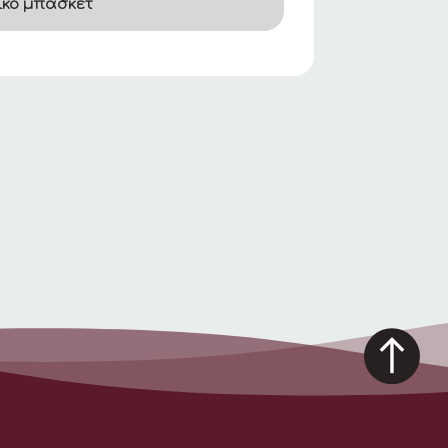
ικό μπάσκετ