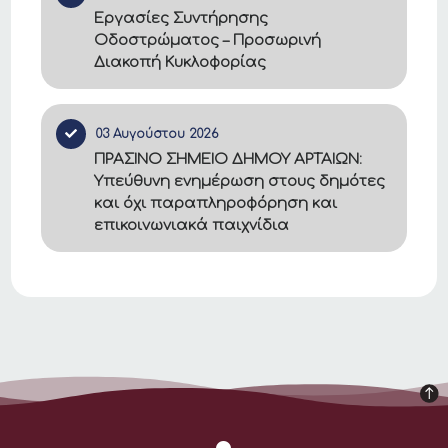
Εργασίες Συντήρησης
Οδοστρώματος – Προσωρινή
Διακοπή Κυκλοφορίας
03 Αυγούστου 2026
ΠΡΑΣΙΝΟ ΣΗΜΕΙΟ ΔΗΜΟΥ ΑΡΤΑΙΩΝ:
Υπεύθυνη ενημέρωση στους δημότες
και όχι παραπληροφόρηση και
επικοινωνιακά παιχνίδια