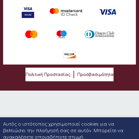
Πολιτική Προστασίας
Προσβασιμότητα
Αυτός ο ιστότοπος χρησιμοποιεί cookies για να
βελτιώσει την πλοήγησή σας σε αυτόν. Μπορείτε να
ανακαλέσετε οποιαδήποτε στιγμή.