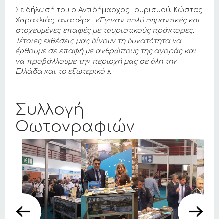
Σε δήλωσή του ο Αντιδήμαρχος Τουρισμού, Κώστας
Χαρακλιάς, αναφέρει: «
Έγιναν πολύ σημαντικές και
στοχευμένες επαφές με τουριστικούς πράκτορες.
Τέτοιες εκθέσεις μας δίνουν τη δυνατότητα να
έρθουμε σε επαφή με ανθρώπους της αγοράς και
να προβάλλουμε την περιοχή μας σε όλη την
Ελλάδα και το εξωτερικό ».
Συλλογή
Φωτογραφιών