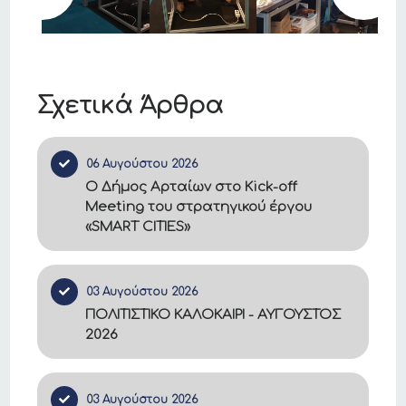
Σχετικά Άρθρα
06 Αυγούστου 2026
Ο Δήμος Αρταίων στο Kick-off
Meeting του στρατηγικού έργου
«SMART CITIES»
03 Αυγούστου 2026
ΠΟΛΙΤΙΣΤΙΚΟ ΚΑΛΟΚΑΙΡΙ - ΑΥΓΟΥΣΤΟΣ
2026
03 Αυγούστου 2026