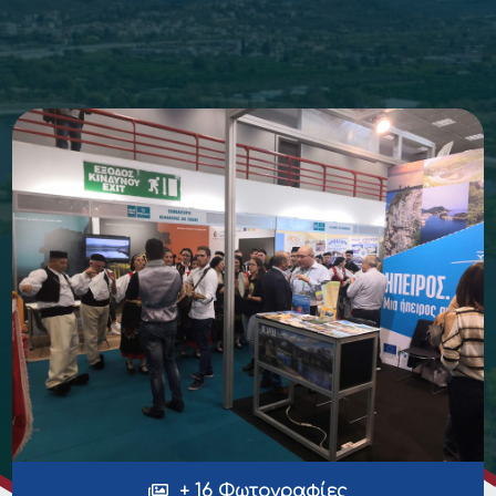
+ 16 Φωτογραφίες