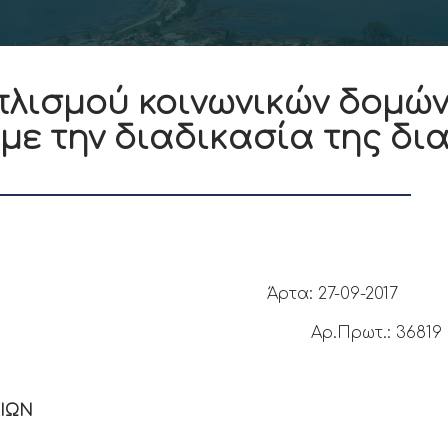
λισμού κοινωνικών δομών
 με την διαδικασία της δ
τα: 27-09-2017
Πρωτ.: 36819
ΙΩΝ