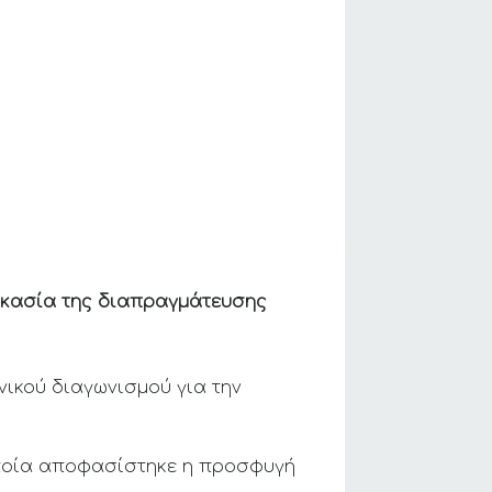
ικασία της διαπραγμάτευσης
ονικού διαγωνισμού για την
 οποία αποφασίστηκε η προσφυγή