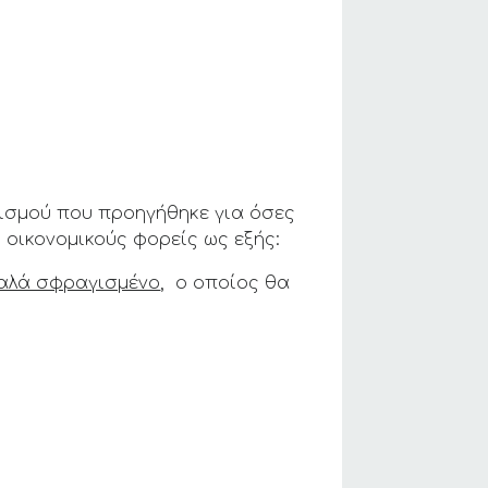
νισμού που προηγήθηκε για όσες
οικονομικούς φορείς ως εξής:
αλά σφραγισμένο
, ο οποίος θα