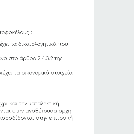
ποφακέλους :
ει τα δικαιολογητικά που
α στο άρθρο 2.4.3.2 της
χει τα οικονομικά στοιχεία
ρι και την καταληκτική
ονται στην αναθέτουσα αρχή
παραδίδονται στην επιτροπή