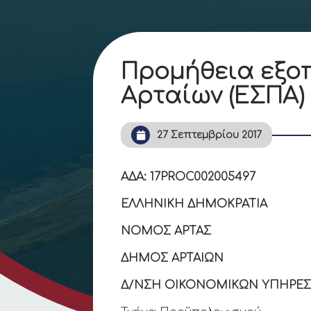
Προμήθεια εξοπ
Αρταίων (ΕΣΠΑ)
27 Σεπτεμβρίου 2017
ΑΔΑ: 17PROC002005497
ΕΛΛΗΝΙΚΗ ΔΗΜΟΚΡΑΤΙΑ
Άρ
ΝΟΜΟΣ ΑΡΤΑΣ
Αρ.
ΔΗΜΟΣ ΑΡΤΑΙΩΝ
Δ/ΝΣΗ ΟΙΚΟΝΟΜΙΚΩΝ ΥΠΗΡΕΣ