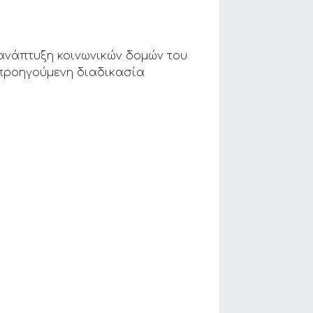
 ανάπτυξη κοινωνικών δομών του
προηγούμενη διαδικασία