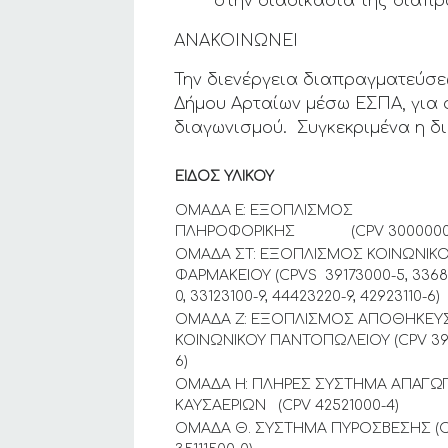
στην διαδικασία της διαπ
ΑΝΑΚΟΙΝΩΝΕΙ
Την διενέργεια διαπραγματεύσε
Δήμου Αρταίων μέσω ΕΣΠΑ, για
διαγωνισμού. Συγκεκριμένα η 
ΕΙΔΟΣ ΥΛΙΚΟΥ
ΟΜΑΔΑ Ε: ΕΞΟΠΛΙΣΜΟΣ
ΠΛΗΡΟΦΟΡΙΚΗΣ (CPV 30000000
ΟΜΑΔΑ ΣΤ: ΕΞΟΠΛΙΣΜΟΣ ΚΟΙΝΩΝΙΚ
ΦΑΡΜΑΚΕΙΟΥ (CPVS 39173000-5, 336
0, 33123100-9, 44423220-9, 42923110-6)
ΟΜΑΔΑ Ζ: ΕΞΟΠΛΙΣΜΟΣ ΑΠΟΘΗΚΕΥ
ΚΟΙΝΩΝΙΚΟΥ ΠΑΝΤΟΠΩΛΕΙΟΥ (CPV 391
6)
OMAΔΑ Η: ΠΛΗΡΕΣ ΣΥΣΤΗΜΑ ΑΠΑΓΩ
ΚΑΥΣΑΕΡΙΩΝ (CPV 42521000-4)
ΟΜΑΔΑ Θ. ΣΥΣΤΗΜΑ ΠΥΡΟΣΒΕΣΗΣ (