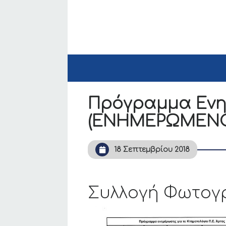
Πρόγραμμα Ενη
(ΕΝΗΜΕΡΩΜΕΝ
18 Σεπτεμβρίου 2018
Συλλογή Φωτογ