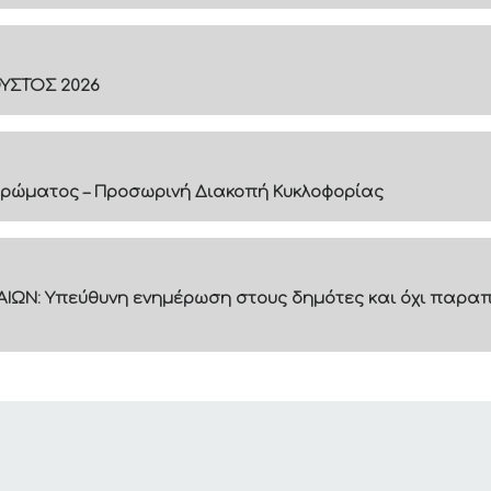
ΟΥΣΤΟΣ 2026
ρώματος – Προσωρινή Διακοπή Κυκλοφορίας
ΙΩΝ: Υπεύθυνη ενημέρωση στους δημότες και όχι παραπ