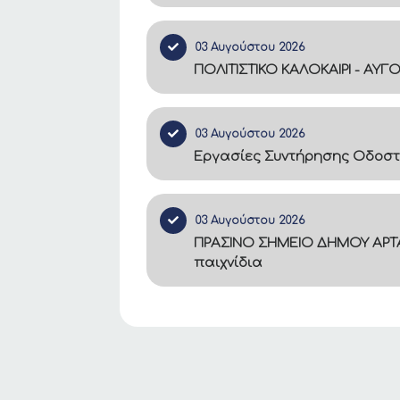
03 Αυγούστου 2026
ΠΟΛΙΤΙΣΤΙΚΟ ΚΑΛΟΚΑΙΡΙ - ΑΥΓ
03 Αυγούστου 2026
Εργασίες Συντήρησης Οδοστ
03 Αυγούστου 2026
ΠΡΑΣΙΝΟ ΣΗΜΕΙΟ ΔΗΜΟΥ ΑΡΤΑ
παιχνίδια