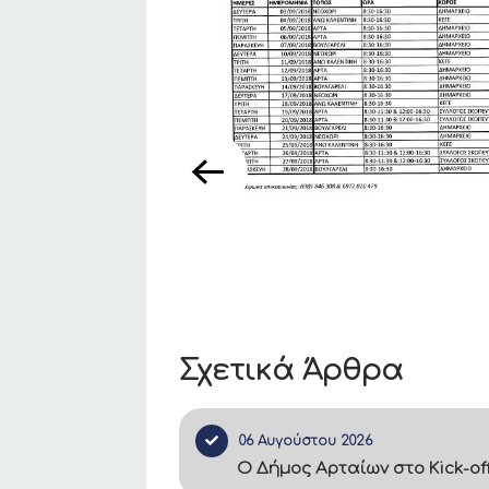
Σχετικά Άρθρα
06 Αυγούστου 2026
Ο Δήμος Αρταίων στο Kick-of