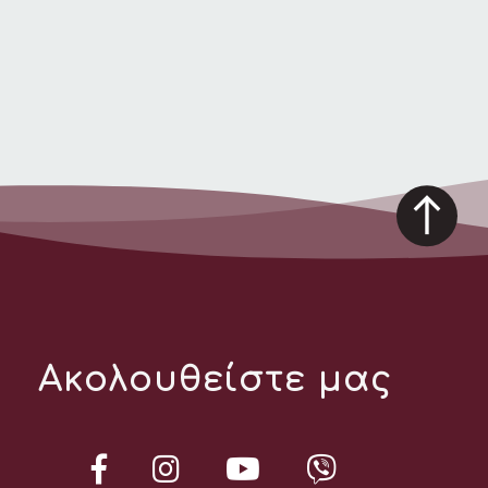
Ακολουθείστε μας