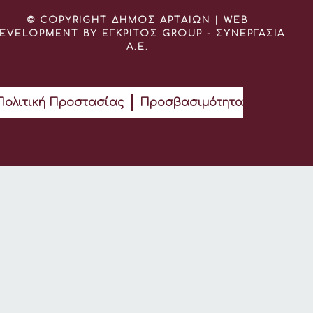
© COPYRIGHT ΔΗΜΟΣ ΑΡΤΑΙΩΝ | WEB
EVELOPMENT BY ΕΓΚΡΙΤΟΣ GROUP - ΣΥΝΕΡΓΑΣΙΑ
Α.Ε.
Πολιτική Προστασίας
Προσβασιμότητα