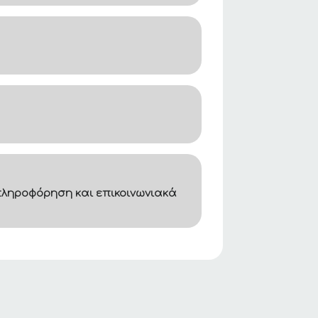
ληροφόρηση και επικοινωνιακά