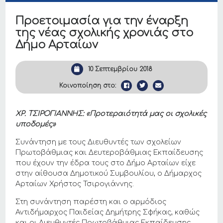
Προετοιμασία για την έναρξη
της νέας σχολικής χρονιάς στο
Δήμο Αρταίων
10 Σεπτεμβρίου 2018
Κοινοποίηση στο:
ΧΡ. ΤΣΙΡΟΓΙΑΝΝΗΣ: «Προτεραιότητά μας οι σχολικές
υποδομές»
Συνάντηση με τους Διευθυντές των σχολείων
Πρωτοβάθμιας και Δευτεροβάθμιας Εκπαίδευσης
που έχουν την έδρα τους στο Δήμο Αρταίων είχε
στην αίθουσα Δημοτικού Συμβουλίου, ο Δήμαρχος
Αρταίων Χρήστος Τσιρογιάννης.
Στη συνάντηση παρέστη και ο αρμόδιος
Αντιδήμαρχος Παιδείας Δημήτρης Σφήκας, καθώς
και οι Διευθυντές Πρωτοβάθμιας Εκπαίδευσης