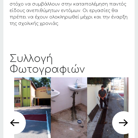
στόχο να συμβάλλουν στην καταπολέμηση παντός
είδους ανεπιθύμητων εντόμων. Οι εργασίες θα
πρέπει να έχουν ολοκληρωθεί μέχρι και την έναρξη
της σχολικής χρονιάς.
Συλλογή
Φωτογραφιών