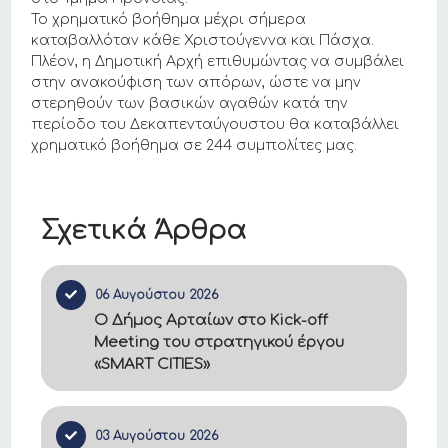
Το χρηματικό βοήθημα μέχρι σήμερα
καταβαλλόταν κάθε Χριστούγεννα και Πάσχα.
Πλέον, η Δημοτική Αρχή επιθυμώντας να συμβάλει
στην ανακούφιση των απόρων, ώστε να μην
στερηθούν των βασικών αγαθών κατά την
περίοδο του Δεκαπενταύγουστου θα καταβάλλει
χρηματικό βοήθημα σε 244 συμπολίτες μας.
Σχετικά Άρθρα
06 Αυγούστου 2026
Ο Δήμος Αρταίων στο Kick-off
Meeting του στρατηγικού έργου
«SMART CITIES»
03 Αυγούστου 2026