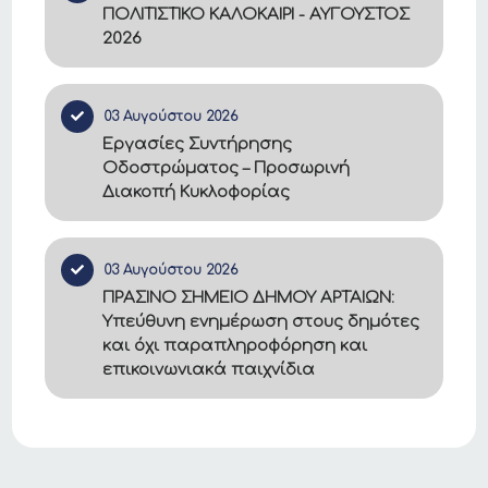
ΠΟΛΙΤΙΣΤΙΚΟ ΚΑΛΟΚΑΙΡΙ - ΑΥΓΟΥΣΤΟΣ
2026
03 Αυγούστου 2026
Εργασίες Συντήρησης
Οδοστρώματος – Προσωρινή
Διακοπή Κυκλοφορίας
03 Αυγούστου 2026
ΠΡΑΣΙΝΟ ΣΗΜΕΙΟ ΔΗΜΟΥ ΑΡΤΑΙΩΝ:
Υπεύθυνη ενημέρωση στους δημότες
και όχι παραπληροφόρηση και
επικοινωνιακά παιχνίδια