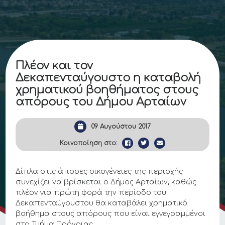
Πλέον και τον
Δεκαπενταύγουστο η καταβολή
χρηματικού βοηθήματος στους
απόρους του Δήμου Αρταίων
09 Αυγούστου 2017
Κοινοποίηση στο:
Δίπλα στις άπορες οικογένειες της περιοχής
συνεχίζει να βρίσκεται ο Δήμος Αρταίων, καθώς
πλέον για πρώτη φορά την περίοδο του
Δεκαπενταύγουστου θα καταβάλει χρηματικό
βοήθημα στους απόρους που είναι εγγεγραμμένοι
στο Τμήμα Πρόνοιας.