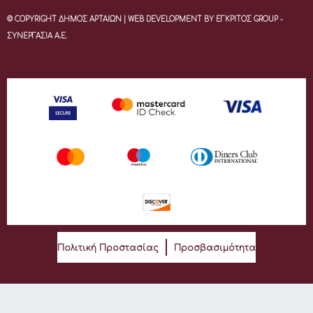
© COPYRIGHT ΔΗΜΟΣ ΑΡΤΑΙΩΝ | WEB DEVELOPMENT BY ΕΓΚΡΙΤΟΣ GROUP -
ΣΥΝΕΡΓΑΣΙΑ Α.Ε.
Πολιτική Προστασίας
Προσβασιμότητα