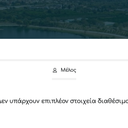
Μέλος
Δεν υπάρχουν επιπλέον στοιχεία διαθέσιμα