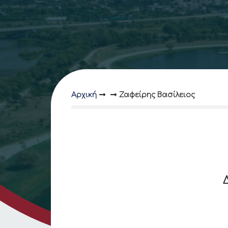
Αρχική
Ζαφείρης Βασίλειος