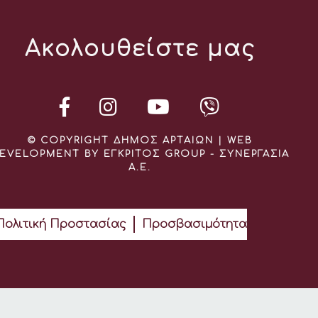
Ακολουθείστε μας
© COPYRIGHT ΔΗΜΟΣ ΑΡΤΑΙΩΝ | WEB
EVELOPMENT BY ΕΓΚΡΙΤΟΣ GROUP - ΣΥΝΕΡΓΑΣΙΑ
Α.Ε.
Πολιτική Προστασίας
Προσβασιμότητα