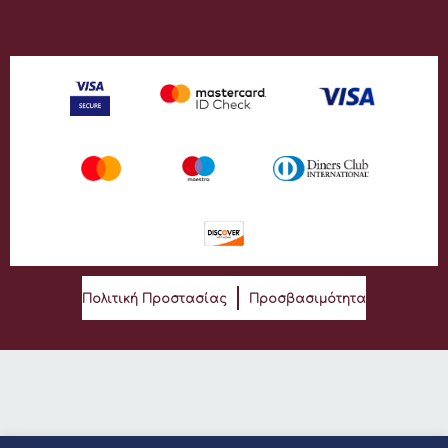
Πολιτική Προστασίας
Προσβασιμότητα