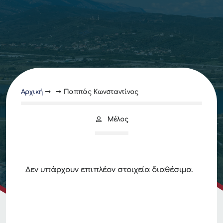
Αρχική
Παππάς Κωνσταντίνος
Μέλος
Δεν υπάρχουν επιπλέον στοιχεία διαθέσιμα.