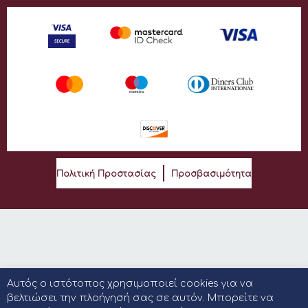
Πολιτική Προστασίας
Προσβασιμότητα
Αυτός ο ιστότοπος χρησιμοποιεί cookies για να
βελτιώσει την πλοήγησή σας σε αυτόν. Μπορείτε να