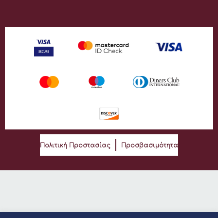
Πολιτική Προστασίας
Προσβασιμότητα