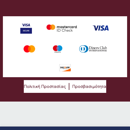
Πολιτική Προστασίας
Προσβασιμότητα