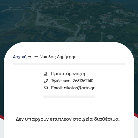
Αρχική
Νικολός Δημήτρης
Προϊστάμενος/η
Τηλέφωνο: 2681362140
Email: nikolos@arta.gr
Δεν υπάρχουν επιπλέον στοιχεία διαθέσιμα.