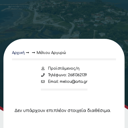
Αρχική
Μέλιου Αργυρώ
Προϊστάμενος/η
Τηλέφωνο: 2681362139
Email: meliou@arta.gr
Δεν υπάρχουν επιπλέον στοιχεία διαθέσιμα.