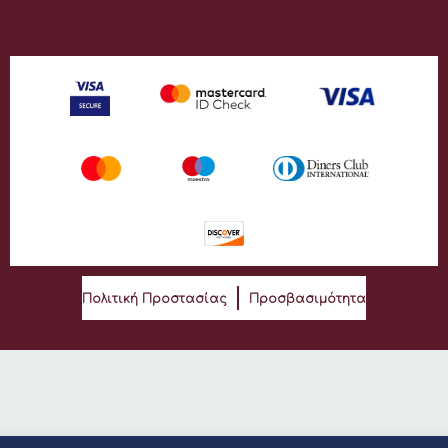
Πολιτική Προστασίας
Προσβασιμότητα