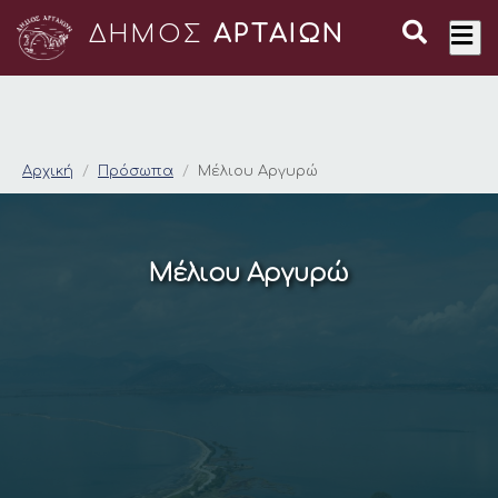
ΔΗΜΟΣ
ΑΡΤΑΙΩΝ
Μέλιου Αργυρώ
Αρχική
Πρόσωπα
Μέλιου Αργυρώ
Μέλιου Αργυρώ