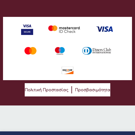
Πολιτική Προστασίας
Προσβασιμότητα