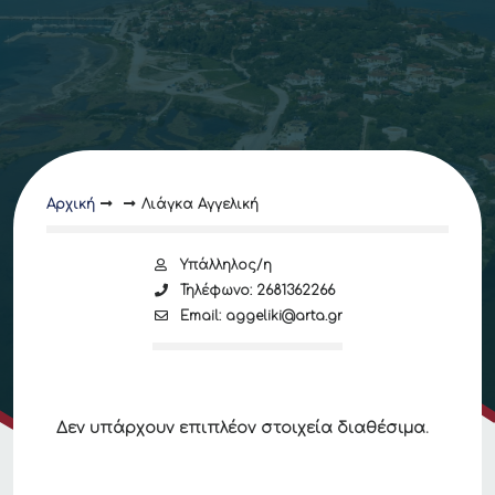
Αρχική
Λιάγκα Αγγελική
Υπάλληλος/η
Τηλέφωνο: 2681362266
Email: aggeliki@arta.gr
Δεν υπάρχουν επιπλέον στοιχεία διαθέσιμα.