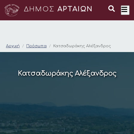
ΔΗΜΟΣ
ΑΡΤΑΙΩΝ
Κατσαδωράκης Αλέξ
Αρχική
Πρόσωπα
Κατσαδωράκης Αλέξανδρος
Κατσαδωράκης Αλέξανδρος