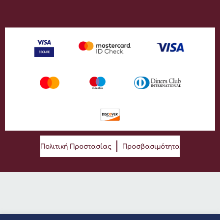
Πολιτική Προστασίας
Προσβασιμότητα