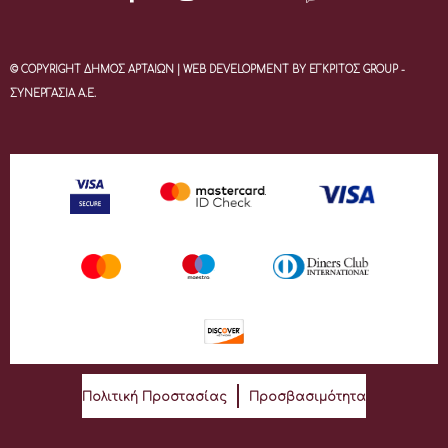
© COPYRIGHT ΔΗΜΟΣ ΑΡΤΑΙΩΝ | WEB DEVELOPMENT BY ΕΓΚΡΙΤΟΣ GROUP -
ΣΥΝΕΡΓΑΣΙΑ Α.Ε.
Πολιτική Προστασίας
Προσβασιμότητα