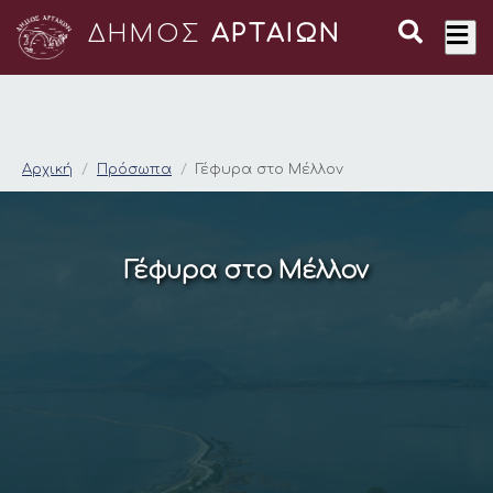
ΔΗΜΟΣ
ΑΡΤΑΙΩΝ
Γέφυρα στο Μέλλον
Αρχική
Πρόσωπα
Γέφυρα στο Μέλλον
Γέφυρα στο Μέλλον