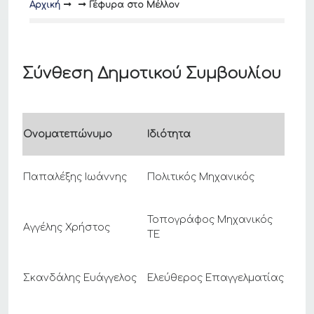
Αρχική
Γέφυρα στο Μέλλον
Σύνθεση Δημοτικού Συμβουλίου
Ονοματεπώνυμο
Ιδιότητα
Παπαλέξης Ιωάννης
Πολιτικός Μηχανικός
Τοπογράφος Μηχανικός
Αγγέλης Χρήστος
ΤΕ
Σκανδάλης Ευάγγελος
Ελεύθερος Επαγγελματίας