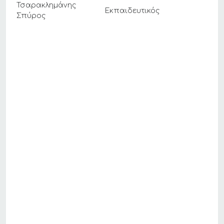
Τσαρακλημάνης
Εκπαιδευτικός
Σπύρος