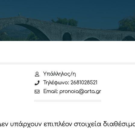
Υπάλληλος/η
Τηλέφωνο: 2681028521
Email: pronoia@arta.gr
Δεν υπάρχουν επιπλέον στοιχεία διαθέσιμα