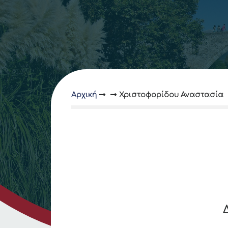
Αρχική
Χριστοφορίδου Αναστασία