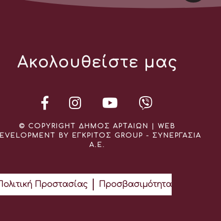
Ακολουθείστε μας
© COPYRIGHT ΔΗΜΟΣ ΑΡΤΑΙΩΝ | WEB
EVELOPMENT BY ΕΓΚΡΙΤΟΣ GROUP - ΣΥΝΕΡΓΑΣΙΑ
Α.Ε.
Πολιτική Προστασίας
Προσβασιμότητα