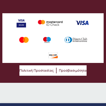
Πολιτική Προστασίας
Προσβασιμότητα