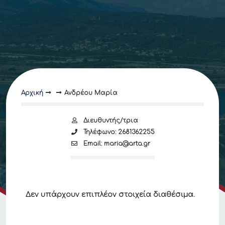
Αρχική
Ανδρέου Μαρία
Διευθυντής/τρια
Τηλέφωνο: 2681362255
Email: maria@arta.gr
Δεν υπάρχουν επιπλέον στοιχεία διαθέσιμα.