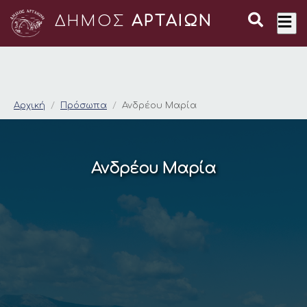
ΔΗΜΟΣ
ΑΡΤΑΙΩΝ
Ανδρέου Μαρία
Αρχική
Πρόσωπα
Ανδρέου Μαρία
Ανδρέου Μαρία