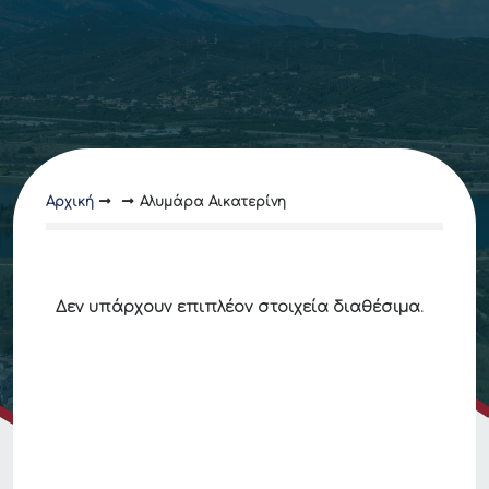
Αρχική
Αλυμάρα Αικατερίνη
Δεν υπάρχουν επιπλέον στοιχεία διαθέσιμα.