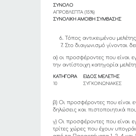
ΣΥΝΟΛΟ
ΑΠΡΟΒΛΕΠΤΑ (15%)
ΣΥΝΟΛΙΚΗ ΑΜΟΙΒΗ ΣΥΜΒΑΣΗΣ
Τόπος αντικειμένου μελέτης
Στο διαγωνισμό γίνονται δε
α) οι προσφέροντες που είναι 
την αντίστοιχη κατηγορία μελέτη
ΚΑΤΗΓΟΡΙΑ
ΕΙΔΟΣ ΜΕΛΕΤΗΣ
10
ΣΥΓΚΟΙΝΩΝΙΑΚΕΣ
β) Οι προσφέροντες που είναι 
δηλώσεις και πιστοποιητικά που
γ) Οι προσφέροντες που είναι ε
τρίτες χώρες που έχουν υπογρά