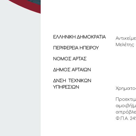
ΕΛΛΗΝΙΚΗ ΔΗΜΟΚΡΑΤΙΑ
Αντικείμ
Μελέτης:
ΠΕΡΙΦΕΡΕΙΑ ΗΠΕΙΡΟΥ
ΝΟΜΟΣ ΑΡΤΑΣ
ΔΗΜΟΣ ΑΡΤΑΙΩΝ
ΔΝΣΗ ΤΕΧΝΙΚΩΝ
ΥΠΗΡΕΣΙΩΝ
Χρηματο
Προεκτι
αμοιβή(
απρόβλε
Φ.Π.Α. 24