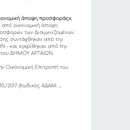
κονομική
άποψη προσφοράς»
,
 από οικονομική άποψη
ροσφορών των Διαγωνιζομένων.
ησης συντάχθηκαν από την
 – και εγκρίθηκαν από την
 του ΔΗΜΟΥ ΑΡΤΑΙΩΝ.
ην Οικονομική Επιτροπή του
0./2017 (Κωδικός ΑΔΑΜ: …