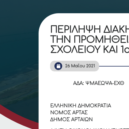
ΠΕΡΙΛΗΨΗ ΔΙΑΚ
ΤΗΝ ΠΡΟΜΗΘΕΙΑ
ΣΧΟΛΕΙΟΥ ΚΑΙ 1
26 Μαΐου 2021
ΑΔΑ:
ΨΜΑΕΩΨΑ-ΕΧΘ
ΕΛΛΗΝΙΚΗ ΔΗΜΟΚΡΑΤΙΑ
ΝΟΜΟΣ 
ΔΗΜΟΣ Α