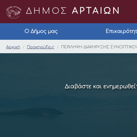
ΔΗΜΟΣ
ΑΡΤΑΙΩΝ
Ο Δήμος μας
Επικαιρότη
ΠΕΡΙΛΗΨΗ ΔΙΑΚΗΡΥΞΗ
Αρχική
Προκηρύξεις
ΠΕΡΙΛΗΨΗ ΔΙΑΚΗΡΥΞΗΣ ΣΥΝΟΠΤΙΚΟΥ
Διαβάστε και ενημερωθείτ