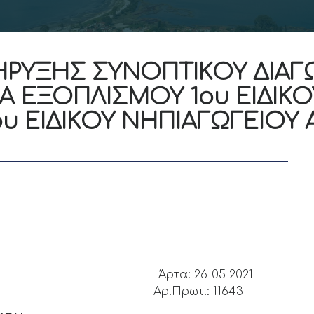
ΗΡΥΞΗΣ ΣΥΝΟΠΤΙΚΟΥ ΔΙΑΓ
 ΕΞΟΠΛΙΣΜΟΥ 1ου ΕΙΔΙΚ
ου ΕΙΔΙΚΟΥ ΝΗΠΙΑΓΩΓΕΙΟΥ 
ΑΡΤΑΣ
Άρτα: 26-05-2021
ΡΤΑΙΩΝ
Αρ.Πρωτ.: 11643