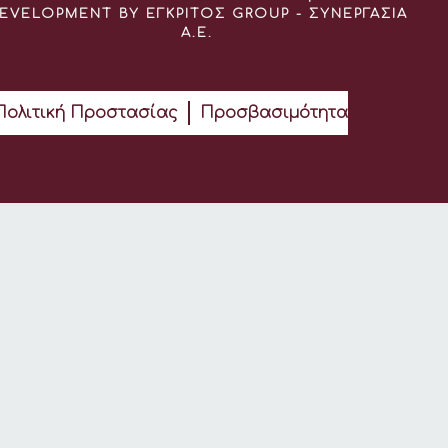
EVELOPMENT BY ΕΓΚΡΙΤΟΣ GROUP - ΣΥΝΕΡΓΑΣΙΑ
Α.Ε.
Πολιτική Προστασίας
Προσβασιμότητα