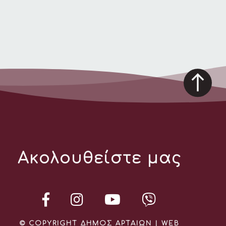
Ακολουθείστε μας
© COPYRIGHT ΔΗΜΟΣ ΑΡΤΑΙΩΝ | WEB