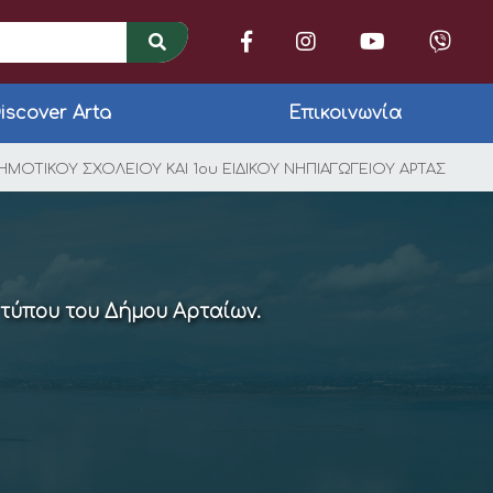
iscover Arta
Επικοινωνία
ΝΙΣΜΟΥ ΓΙΑ ΤΗΝ ΠΡΟ
ΜΟΤΙΚΟΥ ΣΧΟΛΕΙΟΥ ΚΑΙ 1ου ΕΙΔΙΚΟΥ ΝΗΠΙΑΓΩΓΕΙΟΥ ΑΡΤΑΣ
 τύπου του Δήμου Αρταίων.