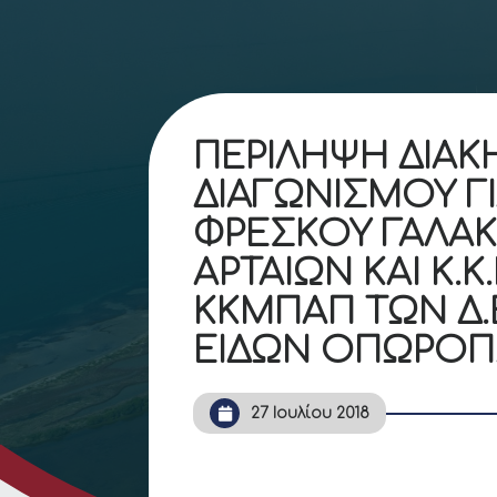
ΠΕΡΙΛΗΨΗ ΔΙΑΚ
ΔΙΑΓΩΝΙΣΜΟΥ Γ
ΦΡΕΣΚΟΥ ΓΑΛΑ
ΑΡΤΑΙΩΝ ΚΑΙ Κ.Κ.
ΚΚΜΠΑΠ ΤΩΝ Δ.
ΕΙΔΩΝ ΟΠΩΡΟΠ
27 Ιουλίου 2018