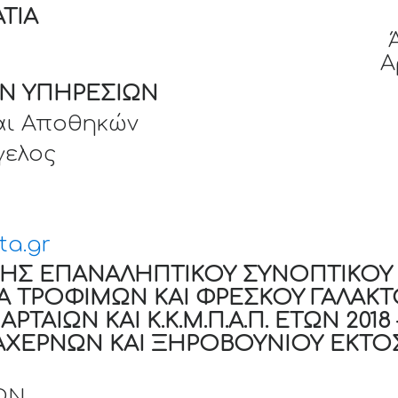
ΤΙΑ
Σ ΑΡΤΑΣ
 ΑΡΤΑΙΩΝ
Α
Ν ΥΠΗΡΕΣΙΩΝ
αι Αποθηκών
γελος
ta.gr
ΞΗΣ ΕΠΑΝΑΛΗΠΤΙΚΟΥ ΣΥΝΟΠΤΙΚΟΥ
 ΤΡΟΦΙΜΩΝ ΚΑΙ ΦΡΕΣΚΟΥ ΓΑΛΑΚΤ
ΑΙΩΝ ΚΑΙ Κ.Κ.Μ.Π.Α.Π. ΕΤΩΝ 2018 –
ΛΑΧΕΡΝΩΝ ΚΑΙ ΞΗΡΟΒΟΥΝΙΟΥ ΕΚΤΟ
ΩΝ