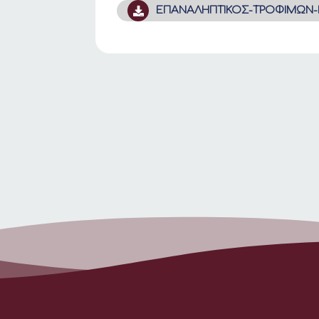
ΕΠΑΝΑΛΗΠΤΙΚΟΣ-ΤΡΟΦΙΜΩΝ-