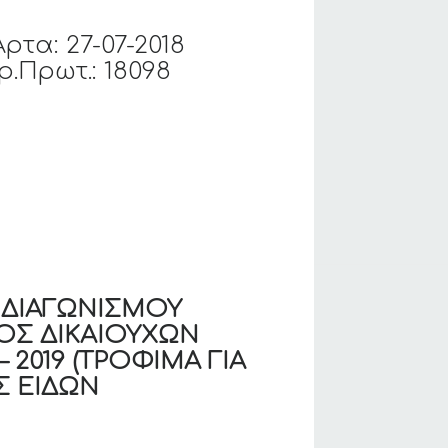
Άρτα: 27-07-2018
ρ.Πρωτ.: 18098
 ΔΙΑΓΩΝΙΣΜΟΥ
ΟΣ ΔΙΚΑΙΟΥΧΩΝ
 2019 (ΤΡΟΦΙΜΑ ΓΙΑ
Σ ΕΙΔΩΝ