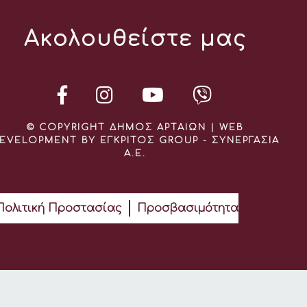
Ακολουθείστε μας
© COPYRIGHT ΔΗΜΟΣ ΑΡΤΑΙΩΝ | WEB
EVELOPMENT BY ΕΓΚΡΙΤΟΣ GROUP - ΣΥΝΕΡΓΑΣΙΑ
Α.Ε.
Πολιτική Προστασίας
Προσβασιμότητα