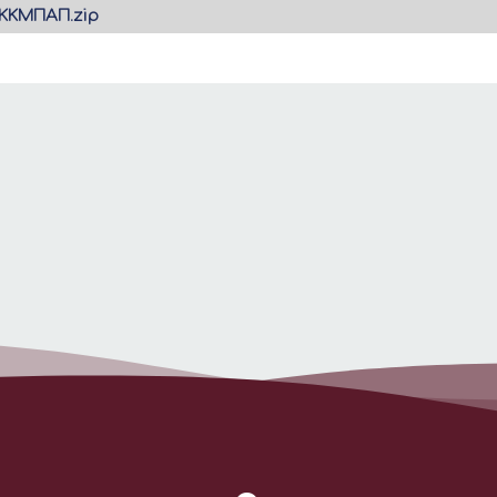
ΚΚΜΠΑΠ.zip