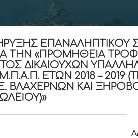
ΗΡΥΞΗΣ ΕΠΑΝΑΛΗΠΤΙΚΟΥ 
ΙΑ ΤΗΝ «ΠΡΟΜΗΘΕΙΑ ΤΡΟΦ
ΚΤΟΣ ΔΙΚΑΙΟΥΧΩΝ ΥΠΑΛΛ
Μ.Π.Α.Π. ΕΤΩΝ 2018 – 2019 
Ε. ΒΛΑΧΕΡΝΩΝ ΚΑΙ ΞΗΡΟΒ
ΩΛΕΙΟΥ)»
Α