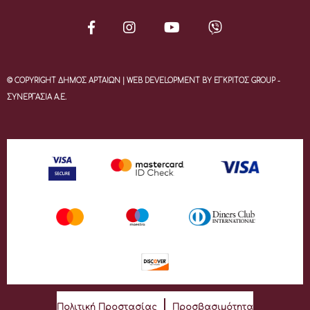
© COPYRIGHT ΔΗΜΟΣ ΑΡΤΑΙΩΝ | WEB DEVELOPMENT BY ΕΓΚΡΙΤΟΣ GROUP -
ΣΥΝΕΡΓΑΣΙΑ Α.Ε.
Πολιτική Προστασίας
Προσβασιμότητα