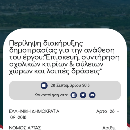
Περίληψη διακήρυξης
δημοπρασίας για την ανάθεση
του έργου:”Επισκευή, συντήρηση
σχολικών κτιρίων & αύλειων
χώρων και λοιπές δράσεις”
28 Σεπτεμβρίου 2018
Κοινοποίηση στο:
ΕΛΛΗΝΙΚΗ ΔΗΜΟΚΡΑΤΙΑ Άρτα 28 –
09 -2018
ΝΟΜΟΣ ΑΡΤΑΣ Αριθμ.