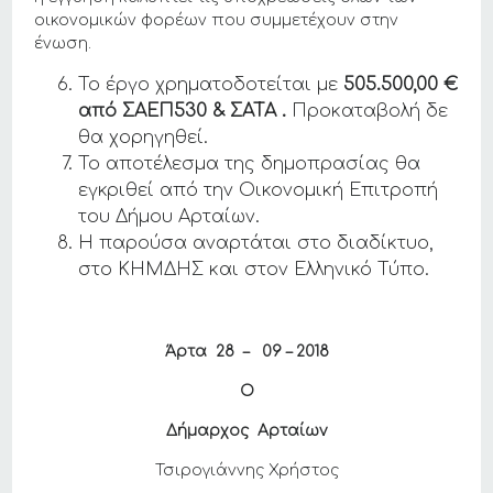
οικονομικών φορέων που συμμετέχουν στην
ένωση.
Το έργο χρηματοδοτείται με
505.500,00 €
από ΣΑΕΠ530 & ΣΑΤΑ .
Προκαταβολή δε
θα χορηγηθεί.
Το αποτέλεσμα της δημοπρασίας θα
εγκριθεί από την Οικονομική Επιτροπή
του Δήμου Αρταίων.
Η παρούσα αναρτάται στο διαδίκτυο,
στο ΚΗΜΔΗΣ και στον Ελληνικό Τύπο.
Άρτα 28 – 09 – 2018
Ο
Δήμαρχος Αρταίων
Τσιρογιάννης Χρήστος