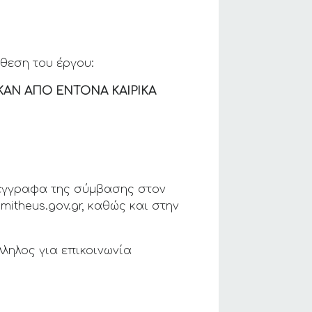
θεση του έργου:
ΑΝ ΑΠΟ ΕΝΤΟΝΑ ΚΑΙΡΙΚΑ
 έγγραφα της σύμβασης στον
mitheus.gov.gr, καθώς και στην
ληλος για επικοινωνία