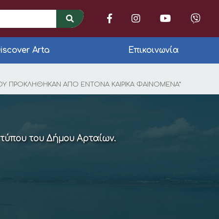
iscover Arta
Επικοινωνία
 την ανάθεση του έ
 ΠΟΥ ΠΡΟΚΛΗΘΗΚΑΝ ΑΠΟ ΕΝΤΟΝΑ ΚΑΙΡΙΚΑ ΦΑΙΝΟΜΕΝΑ”
 τύπου του Δήμου Αρταίων.