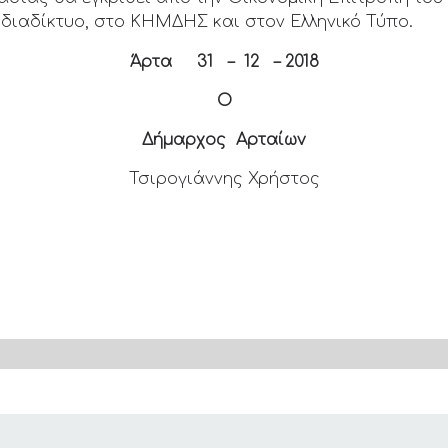
διαδίκτυο, στο ΚΗΜΔΗΣ και στον Ελληνικό Τύπο.
Άρτα 31 –
12 – 2018
Ο
Δήμαρχος Αρταίων
Τσιρογιάννης Χρήστος