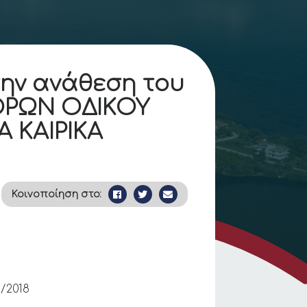
ην ανάθεση του
ΟΡΩΝ ΟΔΙΚΟΥ
 ΚΑΙΡΙΚΑ
Κοινοποίηση στο:
018