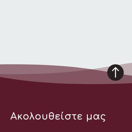
Ακολουθείστε μας