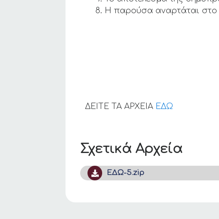
Η παρούσα αναρτάται στο 
ΔΕΙΤΕ ΤΑ ΑΡΧΕΙΑ
ΕΔΩ
Σχετικά Αρχεία
ΕΔΩ-5.zip