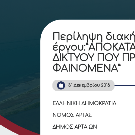
Περίληψη διακή
έργου:”ΑΠΟΚΑΤ
ΔΙΚΤΥΟΥ ΠΟΥ Π
ΦΑΙΝΟΜΕΝΑ”
31 Δεκεμβρίου 2018
ΕΛΛΗΝΙΚΗ ΔΗΜΟΚ
ΝΟΜΟΣ
ΔΗΜΟΣ ΑΡΤΑΙΩΝ
Αριθμό