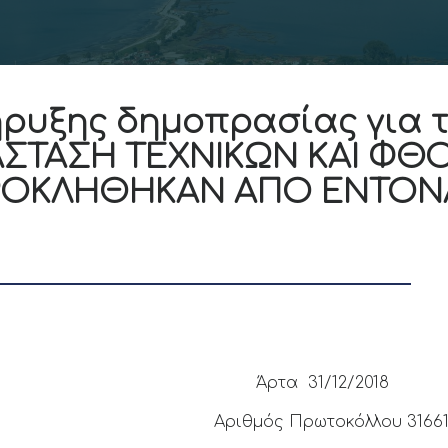
ρυξης δημοπρασίας για τ
ΑΣΤΑΣΗ ΤΕΧΝΙΚΩΝ ΚΑΙ ΦΘ
ΡΟΚΛΗΘΗΚΑΝ ΑΠΟ ΕΝΤΟΝΑ
ΡΑΤΙΑ
 ΑΡΤΑΣ
Άρτα 31/12/2018
ς Πρωτοκόλλου 31661/2