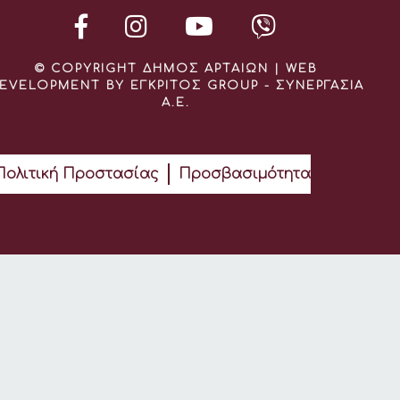
© COPYRIGHT ΔΗΜΟΣ ΑΡΤΑΙΩΝ | WEB
EVELOPMENT BY ΕΓΚΡΙΤΟΣ GROUP - ΣΥΝΕΡΓΑΣΙΑ
Α.Ε.
Πολιτική Προστασίας
Προσβασιμότητα