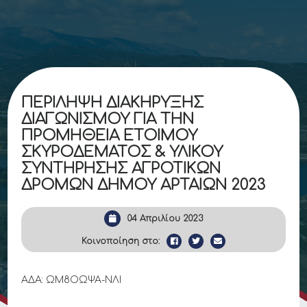
ΠΕΡΙΛΗΨΗ ΔΙΑΚΗΡΥΞΗΣ
ΔΙΑΓΩΝΙΣΜΟΥ ΓΙΑ ΤΗΝ
ΠΡΟΜΗΘΕΙΑ ΕΤΟΙΜΟΥ
ΣΚΥΡΟΔΕΜΑΤΟΣ & ΥΛΙΚΟΥ
ΣΥΝΤΗΡΗΣΗΣ ΑΓΡΟΤΙΚΩΝ
ΔΡΟΜΩΝ ΔΗΜΟΥ ΑΡΤΑΙΩΝ 2023
04 Απριλίου 2023
Κοινοποίηση στο:
ΑΔΑ: ΩΜ8ΟΩΨΑ-ΝΛΙ