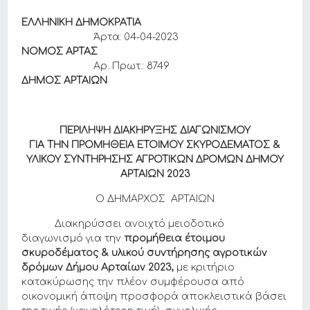
ΕΛΛΗΝΙΚΗ ΔΗΜΟΚΡΑΤΙΑ
Άρτα: 04-04-2023
ΝΟΜΟΣ ΑΡΤΑΣ
Αρ. Πρωτ.: 8749
ΔΗΜΟΣ ΑΡΤΑΙΩΝ
ΠΕΡΙΛΗΨΗ ΔΙΑΚΗΡΥΞΗΣ ΔΙΑΓΩΝΙΣΜΟΥ
ΓΙΑ ΤΗΝ ΠΡΟΜΗΘΕΙΑ ΕΤΟΙΜΟΥ ΣΚΥΡΟΔΕΜΑΤΟΣ &
ΥΛΙΚΟΥ ΣΥΝΤΗΡΗΣΗΣ ΑΓΡΟΤΙΚΩΝ ΔΡΟΜΩΝ ΔΗΜΟΥ
ΑΡΤΑΙΩΝ 2023
Ο ΔΗΜΑΡΧΟΣ ΑΡΤΑΙΩΝ
Διακηρύσσει ανοιχτό μειοδοτικό
διαγωνισμό για την
προμήθεια έτοιμου
σκυροδέματος & υλικού συντήρησης αγροτικών
δρόμων Δήμου Αρταίων 2023,
με κριτήριο
κατακύρωσης την πλέον συμφέρουσα από
οικονομική άποψη προσφορά αποκλειστικά βάσει