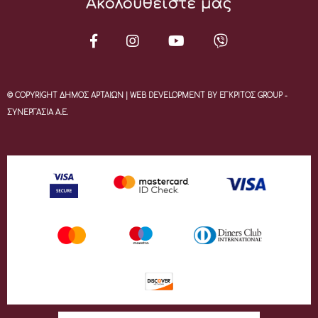
Ακολουθείστε μας
© COPYRIGHT ΔΗΜΟΣ ΑΡΤΑΙΩΝ | WEB DEVELOPMENT BY ΕΓΚΡΙΤΟΣ GROUP -
ΣΥΝΕΡΓΑΣΙΑ Α.Ε.