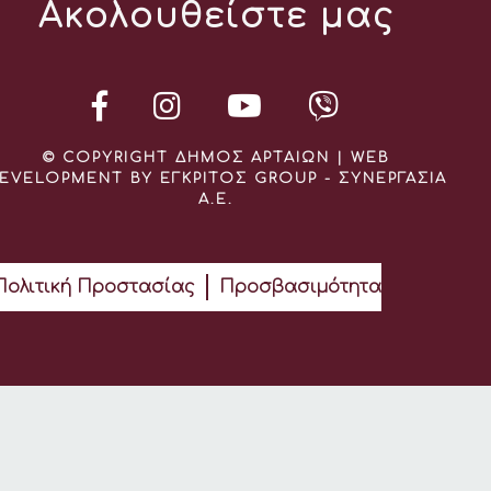
Ακολουθείστε μας
© COPYRIGHT ΔΗΜΟΣ ΑΡΤΑΙΩΝ | WEB
EVELOPMENT BY ΕΓΚΡΙΤΟΣ GROUP - ΣΥΝΕΡΓΑΣΙΑ
Α.Ε.
Πολιτική Προστασίας
Προσβασιμότητα