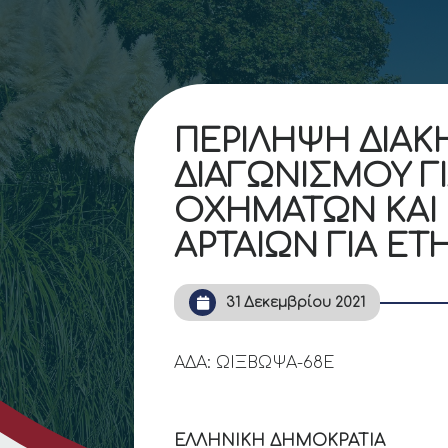
ΠΕΡΙΛΗΨΗ ΔΙΑΚ
ΔΙΑΓΩΝΙΣΜΟΥ Γ
ΟΧΗΜΑΤΩΝ ΚΑΙ 
ΑΡΤΑΙΩΝ ΓΙΑ ΕΤΗ
31 Δεκεμβρίου 2021
ΑΔΑ: ΩΙΞΒΩΨΑ-68Ε
ΕΛΛΗΝΙΚΗ ΔΗΜΟΚΡΑΤΙΑ
Άρ