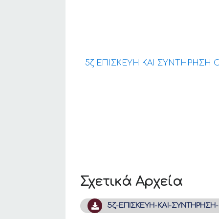
5ζ ΕΠΙΣΚΕΥΗ ΚΑΙ ΣΥΝΤΗΡΗΣΗ Ο
Σχετικά Αρχεία
5ζ-ΕΠΙΣΚΕΥΗ-ΚΑΙ-ΣΥΝΤΗΡΗΣΗ