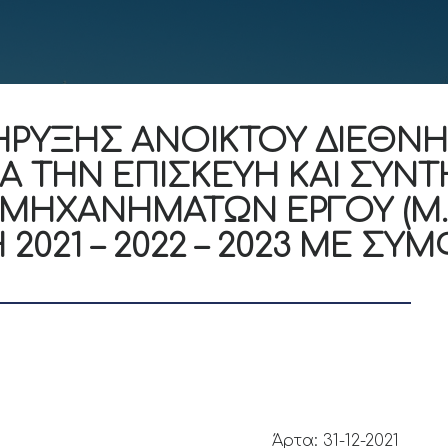
ΗΡΥΞΗΣ ΑΝΟΙΚΤΟΥ ΔΙΕΘΝ
ΙΑ ΤΗΝ ΕΠΙΣΚΕΥΗ ΚΑΙ ΣΥΝ
ΜΗΧΑΝΗΜΑΤΩΝ ΕΡΓΟΥ (Μ.
 2021 – 2022 – 2023 ΜΕ ΣΥ
τα: 31-12-2021