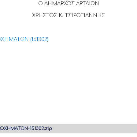
Ο ΔΗΜΑΡΧΟΣ ΑΡΤΑΙΩΝ
ΧΡΗΣΤΟΣ Κ. ΤΣΙΡΟΓΙΑΝΝΗΣ
ΧΗΜΑΤΩΝ (151302)
-ΟΧΗΜΑΤΩΝ-151302.zip