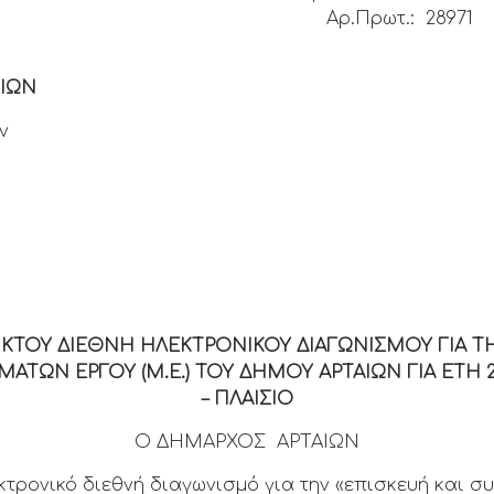
ΣΑΡΤΑΣ
Αρ.Πρωτ.: 28971
ΑΡΤΑΙΩΝ
ΙΩΝ
ν
ΚΤΟΥ ΔΙΕΘΝΗ ΗΛΕΚΤΡΟΝΙΚΟΥ ΔΙΑΓΩΝΙΣΜΟΥ ΓΙΑ Τ
ΩΝ ΕΡΓΟΥ (Μ.Ε.) ΤΟΥ ΔΗΜΟΥ ΑΡΤΑΙΩΝ ΓΙΑ ΕΤΗ 202
– ΠΛΑΙΣΙΟ
Ο ΔΗΜΑΡΧΟΣ ΑΡΤΑΙΩΝ
ικό διεθνή διαγωνισμό για την «επισκευή και συ