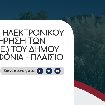
Η ΗΛΕΚΤΡΟΝΙΚΟΥ
ΤΗΡΗΣΗ ΤΩΝ
Ε.) ΤΟΥ ΔΗΜΟΥ
ΜΦΩΝΙΑ – ΠΛΑΙΣΙΟ
Κοινοποίηση στο: