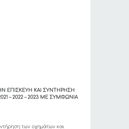
ΗΝ ΕΠΙΣΚΕΥΗ ΚΑΙ ΣΥΝΤΗΡΗΣΗ
1 – 2022 – 2023 ΜΕ ΣΥΜΦΩΝΙΑ
ντήρηση των οχημάτων και