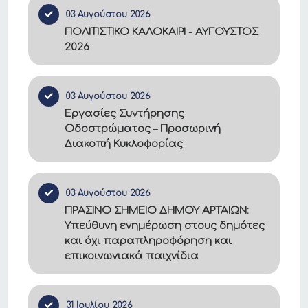
03 Αυγούστου 2026
ΠΟΛΙΤΙΣΤΙΚΟ ΚΑΛΟΚΑΙΡΙ - ΑΥΓΟΥΣΤΟΣ
2026
03 Αυγούστου 2026
Εργασίες Συντήρησης
Οδοστρώματος – Προσωρινή
Διακοπή Κυκλοφορίας
03 Αυγούστου 2026
ΠΡΑΣΙΝΟ ΣΗΜΕΙΟ ΔΗΜΟΥ ΑΡΤΑΙΩΝ:
Υπεύθυνη ενημέρωση στους δημότες
και όχι παραπληροφόρηση και
επικοινωνιακά παιχνίδια
31 Ιουλίου 2026