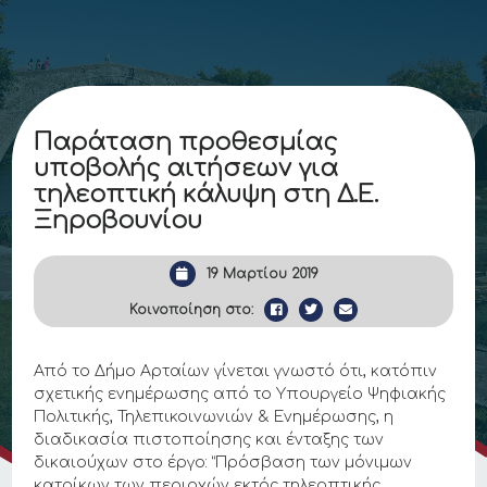
Παράταση προθεσμίας
υποβολής αιτήσεων για
τηλεοπτική κάλυψη στη Δ.Ε.
Ξηροβουνίου
19 Μαρτίου 2019
Κοινοποίηση στο:
Από το Δήμο Αρταίων γίνεται γνωστό ότι, κατόπιν
σχετικής ενημέρωσης από το Υπουργείο Ψηφιακής
Πολιτικής, Τηλεπικοινωνιών & Ενημέρωσης, η
διαδικασία πιστοποίησης και ένταξης των
δικαιούχων στο έργο: “Πρόσβαση των μόνιμων
κατοίκων των περιοχών εκτός τηλεοπτικής