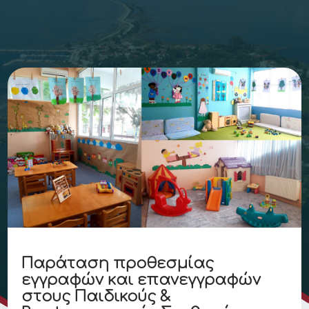
Παράταση προθεσμίας
εγγραφών και επανεγγραφών
στους Παιδικούς &