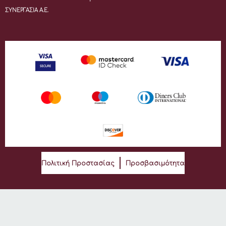
ΣΥΝΕΡΓΑΣΙΑ Α.Ε.
Πολιτική Προστασίας
Προσβασιμότητα