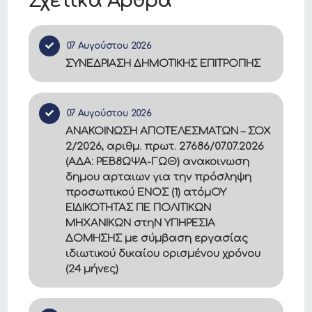
Σχετικά Άρθρα
07 Αυγούστου 2026
ΣΥΝΕΔΡΙΑΣΗ ΔΗΜΟΤΙΚΗΣ ΕΠΙΤΡΟΠΗΣ
07 Αυγούστου 2026
ΑΝΑΚΟΙΝΩΣΗ ΑΠΟΤΕΛΕΣΜΑΤΩΝ – ΣΟΧ
2/2026, αριθμ. πρωτ. 27686/07.07.2026
(ΑΔΑ: ΡΕΒ8ΩΨΑ-ΓΩΘ) ανακοινωση
δημου αρταιων για την πρόσληψη
προσωπικού ΕΝΟΣ (1) ατόμΟΥ
ΕΙΔΙΚΟΤΗΤΑΣ ΠΕ ΠΟΛΙΤΙΚΩΝ
ΜΗΧΑΝΙΚΩΝ στηΝ ΥΠΗΡΕΣΙΑ
ΔΟΜΗΣΗΣ με σύμβαση εργασίας
ιδιωτικού δικαίου ορισμένου χρόνου
(24 μήνες)