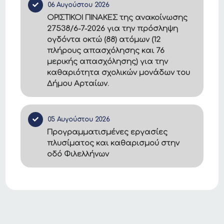
06 Αυγούστου 2026
ΟΡΙΣΤΙΚΟΙ ΠΙΝΑΚΕΣ της ανακοίνωσης
27538/6-7-2026 για την πρόσληψη
ογδόντα οκτώ (88) ατόμων (12
πλήρους απασχόλησης και 76
μερικής απασχόλησης) για την
καθαριότητα σχολικών μονάδων του
Δήμου Αρταίων.
05 Αυγούστου 2026
Προγραμματισμένες εργασίες
πλυσίματος και καθαρισμού στην
οδό Φιλελλήνων