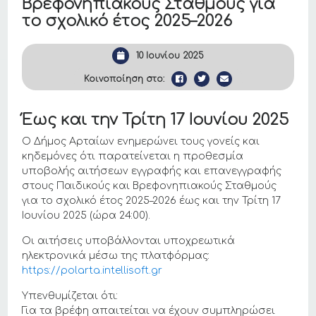
Βρεφονηπιακούς Σταθμούς για
το σχολικό έτος 2025–2026
10 Ιουνίου 2025
Κοινοποίηση στο:
Έως και την Τρίτη 17 Ιουνίου 2025
Ο Δήμος Αρταίων ενημερώνει τους γονείς και
κηδεμόνες ότι παρατείνεται η προθεσμία
υποβολής αιτήσεων εγγραφής και επανεγγραφής
στους Παιδικούς και Βρεφονηπιακούς Σταθμούς
για το σχολικό έτος 2025–2026 έως και την Τρίτη 17
Ιουνίου 2025 (ώρα 24:00).
Οι αιτήσεις υποβάλλονται υποχρεωτικά
ηλεκτρονικά μέσω της πλατφόρμας:
https://polarta.intellisoft.gr
Υπενθυμίζεται ότι:
Για τα βρέφη απαιτείται να έχουν συμπληρώσει