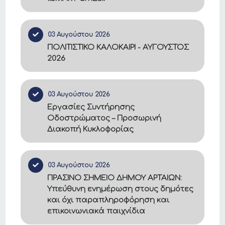
03 Αυγούστου 2026
ΠΟΛΙΤΙΣΤΙΚΟ ΚΑΛΟΚΑΙΡΙ - ΑΥΓΟΥΣΤΟΣ
2026
03 Αυγούστου 2026
Εργασίες Συντήρησης
Οδοστρώματος – Προσωρινή
Διακοπή Κυκλοφορίας
03 Αυγούστου 2026
ΠΡΑΣΙΝΟ ΣΗΜΕΙΟ ΔΗΜΟΥ ΑΡΤΑΙΩΝ:
Υπεύθυνη ενημέρωση στους δημότες
και όχι παραπληροφόρηση και
επικοινωνιακά παιχνίδια