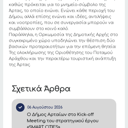
καθώς πρόκειται για το μνημείο-σύμβολο της
Άρτας, το οποίο ενώνει. Ενώνει κάθε περιοχή του
Δήμου, αλλά επίσης ενώνει και ιδέες, αντιλήψεις
και νοοτροπίες, που σε συνεργασία μπορούν να
συμβάλλουν στο κοινό καλό.
Παράλληλα, η Ορκωμοσία της Δημοτικής Αρχής στο
συγκεκριμένο χώρο υποδηλώνει την θέσπιση δύο
βασικών προτεραιοτήτων για την επόμενη θητεία:
Της ολοκλήρωσης της Οριοθέτησης του Ποταμού
Αράχθου και την περαιτέρω τουριστική ανάπτυξη
της Άρτας.
Σχετικά Άρθρα
06 Αυγούστου 2026
Ο Δήμος Αρταίων στο Kick-off
Meeting του στρατηγικού έργου
«SMART CITIES»