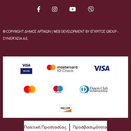
© COPYRIGHT ΔΗΜΟΣ ΑΡΤΑΙΩΝ | WEB DEVELOPMENT BY ΕΓΚΡΙΤΟΣ GROUP -
ΣΥΝΕΡΓΑΣΙΑ Α.Ε.
Πολιτική Προστασίας
Προσβασιμότητα