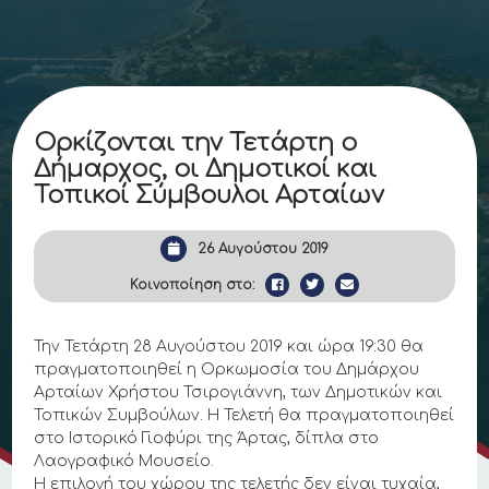
Ορκίζονται την Τετάρτη ο
Δήμαρχος, οι Δημοτικοί και
Τοπικοί Σύμβουλοι Αρταίων
26 Αυγούστου 2019
Κοινοποίηση στο:
Την Τετάρτη 28 Αυγούστου 2019 και ώρα 19:30 θα
πραγματοποιηθεί η Ορκωμοσία του Δημάρχου
Αρταίων Χρήστου Τσιρογιάννη, των Δημοτικών και
Τοπικών Συμβούλων. Η Τελετή θα πραγματοποιηθεί
στο Ιστορικό Γιοφύρι της Άρτας, δίπλα στο
Λαογραφικό Μουσείο.
Η επιλογή του χώρου της τελετής δεν είναι τυχαία,