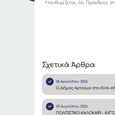
Υπενθυμίζεται, ότι Πρόεδρος στ
Σχετικά Άρθρα
06 Αυγούστου 2026
Ο Δήμος Αρταίων στο Kick-of
03 Αυγούστου 2026
ΠΟΛΙΤΙΣΤΙΚΟ ΚΑΛΟΚΑΙΡΙ - ΑΥΓ