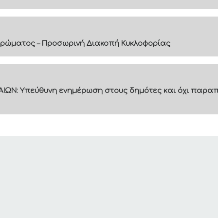
ρώματος – Προσωρινή Διακοπή Κυκλοφορίας
ΙΩΝ: Υπεύθυνη ενημέρωση στους δημότες και όχι παραπ