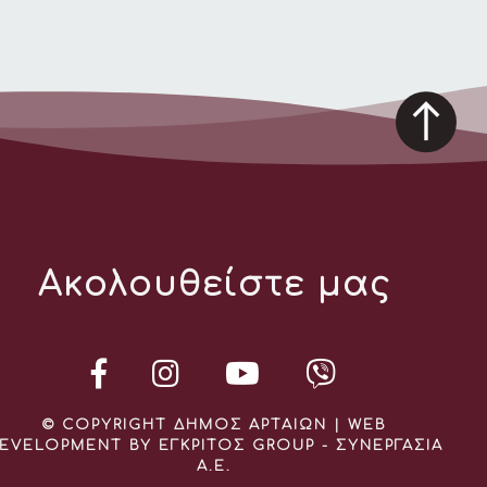
Ακολουθείστε μας
© COPYRIGHT ΔΗΜΟΣ ΑΡΤΑΙΩΝ | WEB
EVELOPMENT BY ΕΓΚΡΙΤΟΣ GROUP - ΣΥΝΕΡΓΑΣΙΑ
Α.Ε.