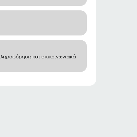
ληροφόρηση και επικοινωνιακά