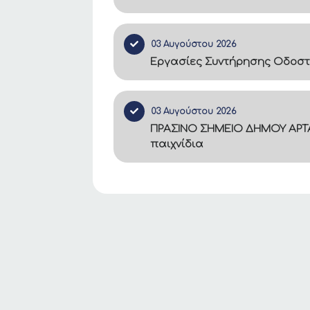
03 Αυγούστου 2026
Εργασίες Συντήρησης Οδοστ
03 Αυγούστου 2026
ΠΡΑΣΙΝΟ ΣΗΜΕΙΟ ΔΗΜΟΥ ΑΡΤΑ
παιχνίδια