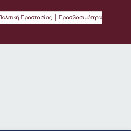
Πολιτική Προστασίας
Προσβασιμότητα