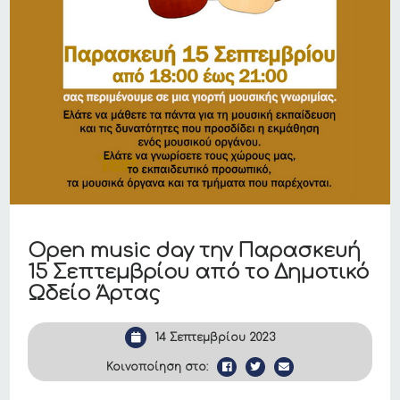
Open music day την Παρασκευή
15 Σεπτεμβρίου από το Δημοτικό
Ωδείο Άρτας
14 Σεπτεμβρίου 2023
Κοινοποίηση στο: