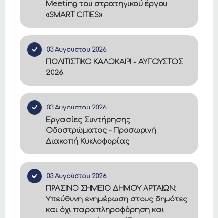
Meeting του στρατηγικού έργου
«SMART CITIES»
03 Αυγούστου 2026
ΠΟΛΙΤΙΣΤΙΚΟ ΚΑΛΟΚΑΙΡΙ - ΑΥΓΟΥΣΤΟΣ
2026
03 Αυγούστου 2026
Εργασίες Συντήρησης
Οδοστρώματος – Προσωρινή
Διακοπή Κυκλοφορίας
03 Αυγούστου 2026
ΠΡΑΣΙΝΟ ΣΗΜΕΙΟ ΔΗΜΟΥ ΑΡΤΑΙΩΝ:
Υπεύθυνη ενημέρωση στους δημότες
και όχι παραπληροφόρηση και