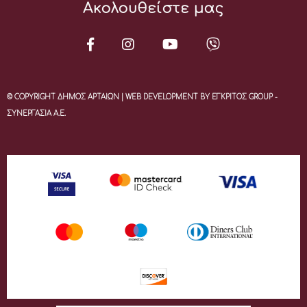
Ακολουθείστε μας
© COPYRIGHT ΔΗΜΟΣ ΑΡΤΑΙΩΝ | WEB DEVELOPMENT BY ΕΓΚΡΙΤΟΣ GROUP -
ΣΥΝΕΡΓΑΣΙΑ Α.Ε.