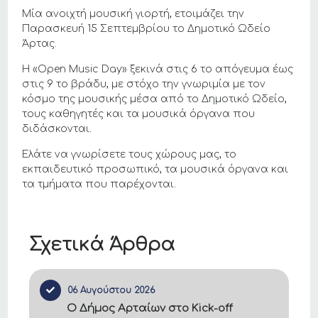
Μία ανοιχτή μουσική γιορτή, ετοιμάζει την
Παρασκευή 15 Σεπτεμβρίου το Δημοτικό Ωδείο
Άρτας.
Η «Open Music Day» ξεκινά στις 6 το απόγευμα έως
στις 9 το βράδυ, με στόχο την γνωριμία με τον
κόσμο της μουσικής μέσα από το Δημοτικό Ωδείο,
τους καθηγητές και τα μουσικά όργανα που
διδάσκονται.
Ελάτε να γνωρίσετε τους χώρους μας, το
εκπαιδευτικό προσωπικό, τα μουσικά όργανα και
τα τμήματα που παρέχονται.
Σχετικά Άρθρα
06 Αυγούστου 2026
Ο Δήμος Αρταίων στο Kick-off