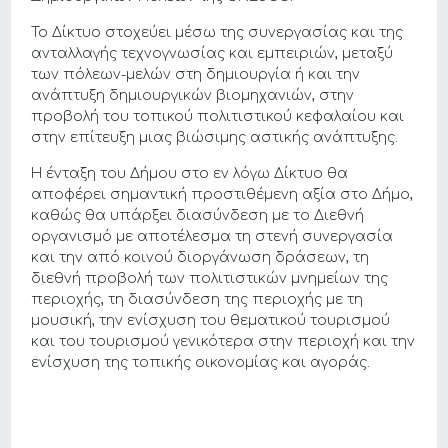
Το Δίκτυο στοχεύει μέσω της συνεργασίας και της
ανταλλαγής τεχνογνωσίας και εμπειριών, μεταξύ
των πόλεων-μελών στη δημιουργία ή και την
ανάπτυξη δημιουργικών βιομηχανιών, στην
προβολή του τοπικού πολιτιστικού κεφαλαίου και
στην επίτευξη μιας βιώσιμης αστικής ανάπτυξης.
Η ένταξη του Δήμου στο εν λόγω Δίκτυο θα
αποφέρει σημαντική προστιθέμενη αξία στο Δήμο,
καθώς θα υπάρξει διασύνδεση με το Διεθνή
οργανισμό με αποτέλεσμα τη στενή συνεργασία
και την από κοινού διοργάνωση δράσεων, τη
διεθνή προβολή των πολιτιστικών μνημείων της
περιοχής, τη διασύνδεση της περιοχής με τη
μουσική, την ενίσχυση του θεματικού τουρισμού
και του τουρισμού γενικότερα στην περιοχή και την
ενίσχυση της τοπικής οικονομίας και αγοράς.