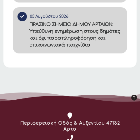
03 Αυγούστου 2026
ΠΡΑΣΙΝΟ ΣΗΜΕΙΟ ΔΗΜΟΥ ΑΡΤΑΙΩΝ:
Υπεύθυνη ενημέρωση στους δημότες
και όχι παραπληροφόρηση και
επικοινωνιακά παιχνίδια
Διεύθυνση:
Περιφερειακή Οδός & Αυξεντίου 47132
Άρτα