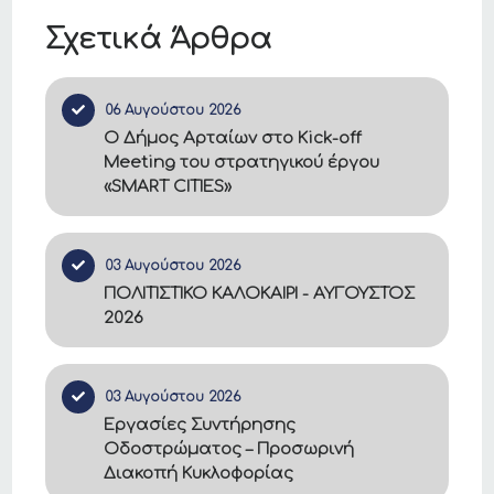
Σχετικά Άρθρα
06 Αυγούστου 2026
Ο Δήμος Αρταίων στο Kick-off
Meeting του στρατηγικού έργου
«SMART CITIES»
03 Αυγούστου 2026
ΠΟΛΙΤΙΣΤΙΚΟ ΚΑΛΟΚΑΙΡΙ - ΑΥΓΟΥΣΤΟΣ
2026
03 Αυγούστου 2026
Εργασίες Συντήρησης
Οδοστρώματος – Προσωρινή
Διακοπή Κυκλοφορίας