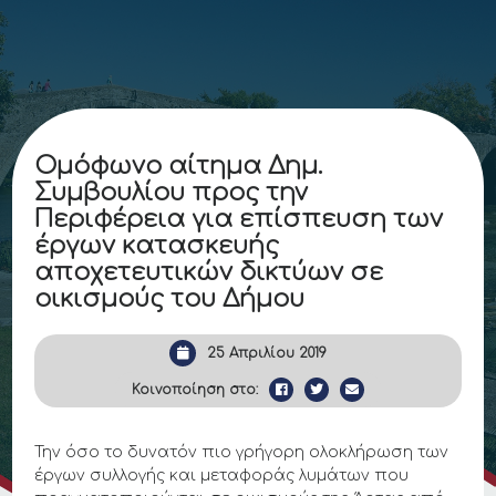
Ομόφωνο αίτημα Δημ.
Συμβουλίου προς την
Περιφέρεια για επίσπευση των
έργων κατασκευής
αποχετευτικών δικτύων σε
οικισμούς του Δήμου
25 Απριλίου 2019
Κοινοποίηση στο:
Την όσο το δυνατόν πιο γρήγορη ολοκλήρωση των
έργων συλλογής και μεταφοράς λυμάτων που