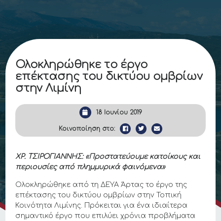
Ολοκληρώθηκε το έργο
επέκτασης του δικτύου ομβρίων
στην Λιμίνη
18 Ιουνίου 2019
Κοινοποίηση στο:
ΧΡ. ΤΣΙΡΟΓΙΑΝΝΗΣ: «Προστατεύουμε κατοίκους και
περιουσίες από πλημμυρικά φαινόμενα»
Ολοκληρώθηκε από τη ΔΕΥΑ Άρτας το έργο της
επέκτασης του δικτύου ομβρίων στην Τοπική
Κοινότητα Λιμίνης. Πρόκειται για ένα ιδιαίτερα
σημαντικό έργο που επιλύει χρόνια προβλήματα