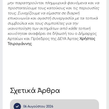
μην παρατηρούνται πλημμυρικά φαινόμενα και να
προστατεύουμε τους κατοίκους και τις περιουσίες
τους. Συνεχίζουμε να είμαστε σε διαρκή
επικοινωνία και αγαστή συνεργασία με τα τοπικά
συμβούλια και τους συμπολίτες για την
ικανοποίηση των αιτημάτων από κάθε τοπική
κοινότητα
» αναφέρει σε δήλωσή του ο Δήμαρχος
Αρταίων και Πρόεδρος της ΔΕΥΑ Άρτας
Χρήστος
Τσιρογιάννης
.
Σχετικά Άρθρα
06 Αυγούστου 2026