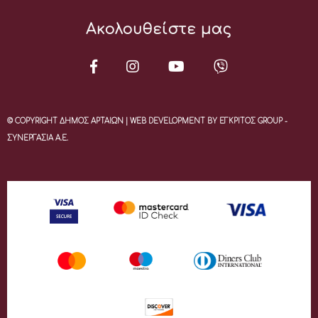
Ακολουθείστε μας
© COPYRIGHT ΔΗΜΟΣ ΑΡΤΑΙΩΝ | WEB DEVELOPMENT BY ΕΓΚΡΙΤΟΣ GROUP -
ΣΥΝΕΡΓΑΣΙΑ Α.Ε.