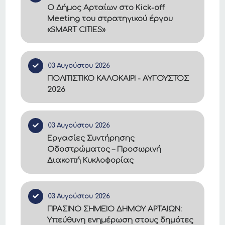
Ο Δήμος Αρταίων στο Kick-off
Meeting του στρατηγικού έργου
«SMART CITIES»
03 Αυγούστου 2026
ΠΟΛΙΤΙΣΤΙΚΟ ΚΑΛΟΚΑΙΡΙ - ΑΥΓΟΥΣΤΟΣ
2026
03 Αυγούστου 2026
Εργασίες Συντήρησης
Οδοστρώματος – Προσωρινή
Διακοπή Κυκλοφορίας
03 Αυγούστου 2026
ΠΡΑΣΙΝΟ ΣΗΜΕΙΟ ΔΗΜΟΥ ΑΡΤΑΙΩΝ:
Υπεύθυνη ενημέρωση στους δημότες