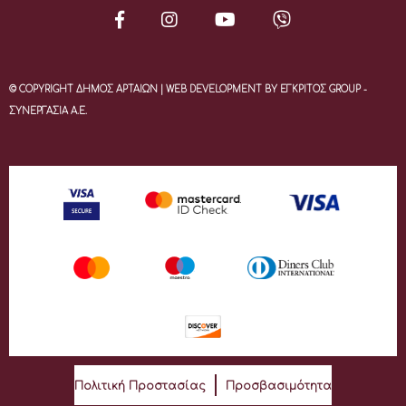
© COPYRIGHT ΔΗΜΟΣ ΑΡΤΑΙΩΝ | WEB DEVELOPMENT BY ΕΓΚΡΙΤΟΣ GROUP -
ΣΥΝΕΡΓΑΣΙΑ Α.Ε.
Πολιτική Προστασίας
Προσβασιμότητα