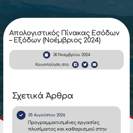
Απολογιστικός Πίνακας Εσόδων
– Εξόδων (Νοέμβριος 2024)
30 Νοεμβρίου 2024
Κοινοποίηση στο:
Σχετικά Άρθρα
05 Αυγούστου 2026
Προγραμματισμένες εργασίες
πλυσίματος και καθαρισμού στην