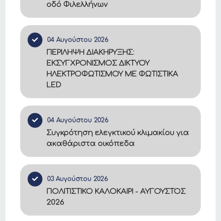
οδό Φιλελλήνων
04 Αυγούστου 2026
ΠΕΡΙΛΗΨΗ ΔΙΑΚΗΡΥΞΗΣ:
ΕΚΣΥΓΧΡΟΝΙΣΜΟΣ ΔΙΚΤΥΟΥ
ΗΛΕΚΤΡΟΦΩΤΙΣΜΟΥ ΜΕ ΦΩΤΙΣΤΙΚΑ
LED
04 Αυγούστου 2026
Συγκρότηση ελεγκτικού κλιμακίου για
ακαθάριστα οικόπεδα
03 Αυγούστου 2026
ΠΟΛΙΤΙΣΤΙΚΟ ΚΑΛΟΚΑΙΡΙ - ΑΥΓΟΥΣΤΟΣ
2026