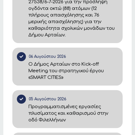
27538/6-7-2026 για την πρόσληψη
ογδόντα οκτώ (88) ατόμων (12
πλήρους απασχόλησης και 76
μερικής απασχόλησης) για την
καθαριότητα σχολικών μονάδων του
Δήμου Αρταίων.
06 Αυγούστου 2026
Ο Δήμος Αρταίων στο Kick-off
Meeting του στρατηγικού έργου
«SMART CITIES»
05 Αυγούστου 2026
Προγραμματισμένες εργασίες
πλυσίματος και καθαρισμού στην
οδό Φιλελλήνων