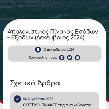
Απολογιστικός Πίνακας Εσόδων
– Εξόδων (Δεκέμβριος 2024)
31 Δεκεμβρίου 2024
Κοινοποίηση στο:
Σχετικά Άρθρα
06 Αυγούστου 2026
ΟΡΙΣΤΙΚΟΙ ΠΙΝΑΚΕΣ της ανακοίνωσης