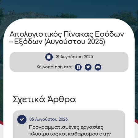
Απολογιστικός Πίνακας Εσόδων
– Εξόδων (Αυγούστου 2025)
31 Αυγούστου 2025
Κοινοποίηση στο:
Σχετικά Άρθρα
05 Αυγούστου 2026
Προγραμματισμένες εργασίες
πλυσίματος και καθαρισμού στην