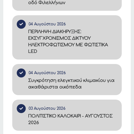
οδό Φιλελλήνων
04 Αυγούστου 2026
ΠΕΡΙΛΗΨΗ ΔΙΑΚΗΡΥΞΗΣ:
ΕΚΣΥΓΧΡΟΝΙΣΜΟΣ ΔΙΚΤΥΟΥ
ΗΛΕΚΤΡΟΦΩΤΙΣΜΟΥ ΜΕ ΦΩΤΙΣΤΙΚΑ
LED
04 Αυγούστου 2026
Συγκρότηση ελεγκτικού κλιμακίου για
ακαθάριστα οικόπεδα
03 Αυγούστου 2026
ΠΟΛΙΤΙΣΤΙΚΟ ΚΑΛΟΚΑΙΡΙ - ΑΥΓΟΥΣΤΟΣ
2026