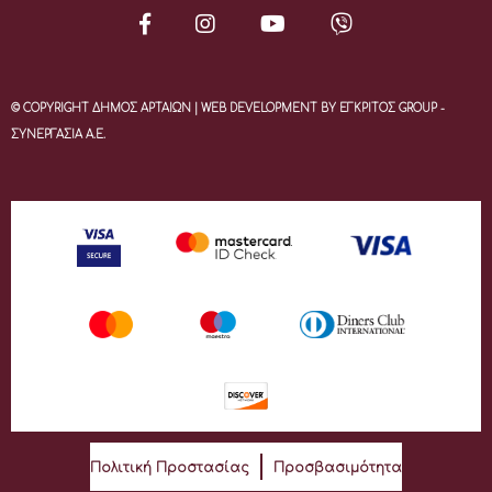
© COPYRIGHT ΔΗΜΟΣ ΑΡΤΑΙΩΝ | WEB DEVELOPMENT BY ΕΓΚΡΙΤΟΣ GROUP -
ΣΥΝΕΡΓΑΣΙΑ Α.Ε.
Πολιτική Προστασίας
Προσβασιμότητα