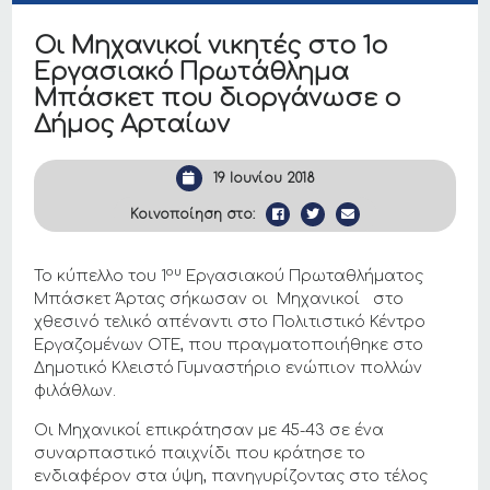
Οι Μηχανικοί νικητές στο 1ο
Εργασιακό Πρωτάθλημα
Μπάσκετ που διοργάνωσε ο
Δήμος Αρταίων
19 Ιουνίου 2018
Κοινοποίηση στο:
ου
Το κύπελλο του 1
Εργασιακού Πρωταθλήματος
Μπάσκετ Άρτας σήκωσαν οι Μηχανικοί στο
χθεσινό τελικό απέναντι στο Πολιτιστικό Κέντρο
Εργαζομένων ΟΤΕ, που πραγματοποιήθηκε στο
Δημοτικό Κλειστό Γυμναστήριο ενώπιον πολλών
φιλάθλων.
Οι Μηχανικοί επικράτησαν με 45-43 σε ένα
συναρπαστικό παιχνίδι που κράτησε το
ενδιαφέρον στα ύψη, πανηγυρίζοντας στο τέλος