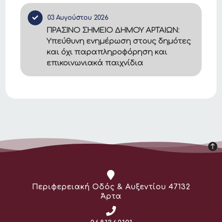
03 Αυγούστου 2026
ΠΡΑΣΙΝΟ ΣΗΜΕΙΟ ΔΗΜΟΥ ΑΡΤΑΙΩΝ:
Υπεύθυνη ενημέρωση στους δημότες
και όχι παραπληροφόρηση και
επικοινωνιακά παιχνίδια
Διεύθυνση:
Περιφερειακή Οδός & Αυξεντίου 47132
Άρτα