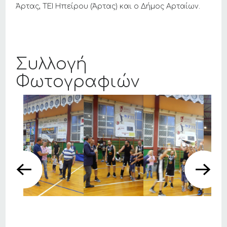
Άρτας, ΤΕΙ Ηπείρου (Άρτας) και ο Δήμος Αρταίων.
Συλλογή
Φωτογραφιών