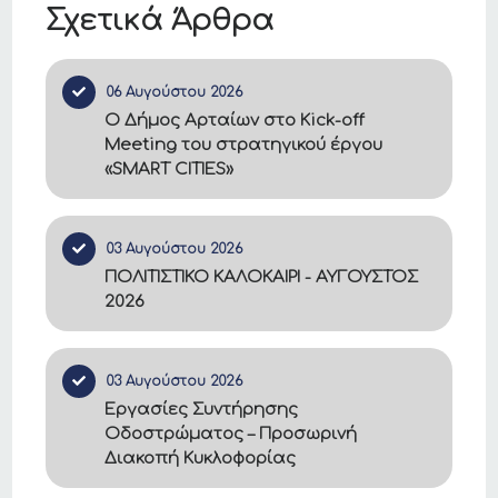
Σχετικά Άρθρα
06 Αυγούστου 2026
Ο Δήμος Αρταίων στο Kick-off
Meeting του στρατηγικού έργου
«SMART CITIES»
03 Αυγούστου 2026
ΠΟΛΙΤΙΣΤΙΚΟ ΚΑΛΟΚΑΙΡΙ - ΑΥΓΟΥΣΤΟΣ
2026
03 Αυγούστου 2026
Εργασίες Συντήρησης
Οδοστρώματος – Προσωρινή
Διακοπή Κυκλοφορίας