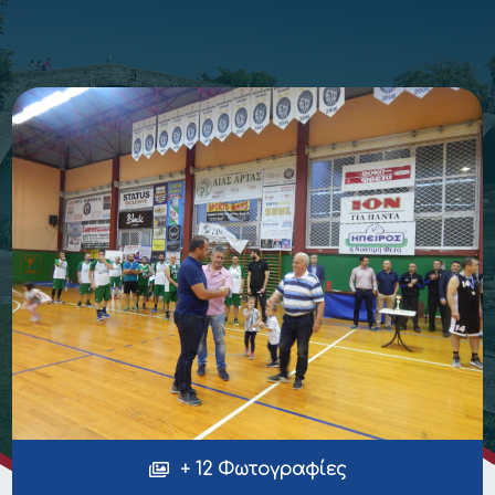
+ 12 Φωτογραφίες