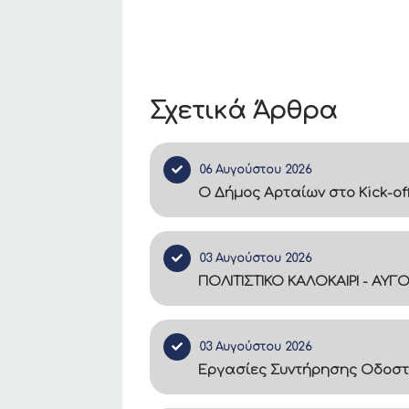
Σχετικά Άρθρα
06 Αυγούστου 2026
Ο Δήμος Αρταίων στο Kick-of
03 Αυγούστου 2026
ΠΟΛΙΤΙΣΤΙΚΟ ΚΑΛΟΚΑΙΡΙ - ΑΥΓ
03 Αυγούστου 2026
Εργασίες Συντήρησης Οδοστ