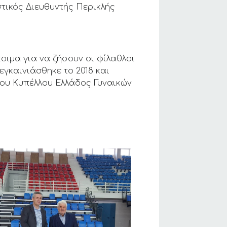
στικός Διευθυντής Περικλής
τοιμα για να ζήσουν οι φίλαθλοι
εγκαινιάσθηκε το 2018 και
 του Κυπέλλου Ελλάδος Γυναικών