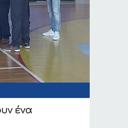
ουν ένα