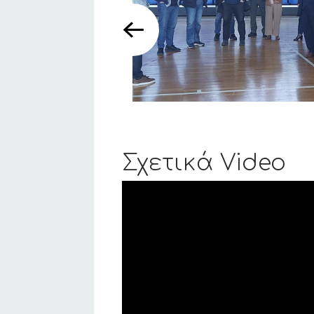
Σχετικά Video